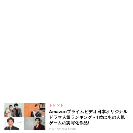
トレンド
Amazonプライムビデオ日本オリジナル
ドラマ人気ランキング - 1位はあの人気
ゲームの実写化作品!
2025/05/24 11:36