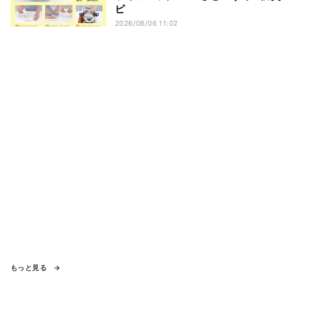
ピ
2026/08/06 11:02
もっと見る