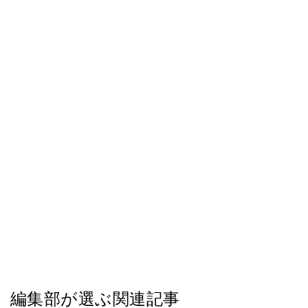
編集部が選ぶ関連記事