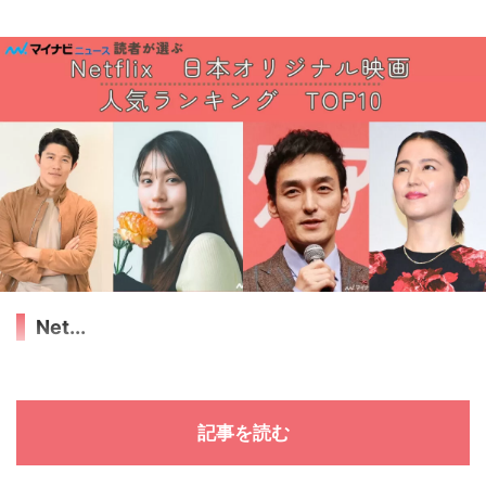
Net...
記事を読む