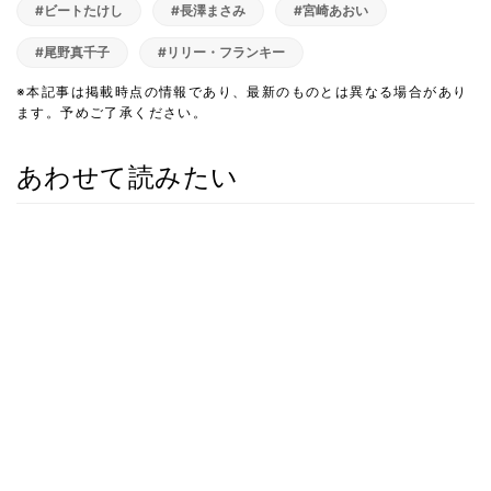
#ビートたけし
#長澤まさみ
#宮崎あおい
#尾野真千子
#リリー・フランキー
※本記事は掲載時点の情報であり、最新のものとは異なる場合があり
ます。予めご了承ください。
あわせて読みたい