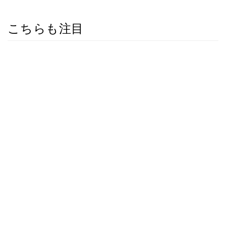
こちらも注目