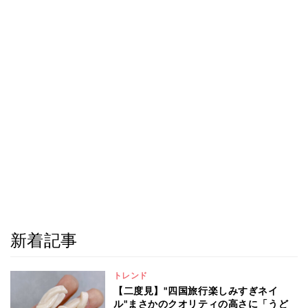
新着記事
トレンド
【二度見】"四国旅行楽しみすぎネイ
ル"まさかのクオリティの高さに「うど