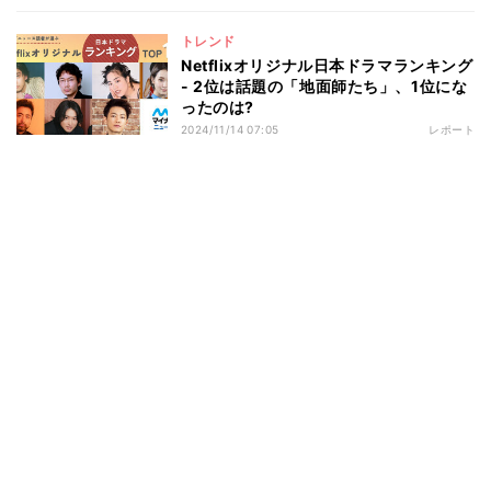
トレンド
Netflixオリジナル日本ドラマランキング
- 2位は話題の「地面師たち」、1位にな
ったのは?
2024/11/14 07:05
レポート