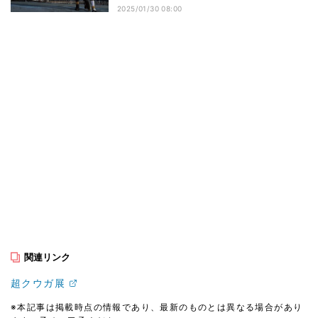
2025/01/30 08:00
関連リンク
超クウガ展
※本記事は掲載時点の情報であり、最新のものとは異なる場合があり