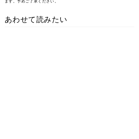
ます。予めご了承ください。
あわせて読みたい