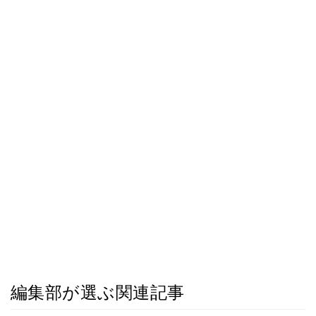
編集部が選ぶ関連記事