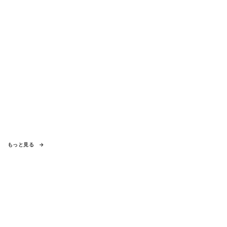
もっと見る