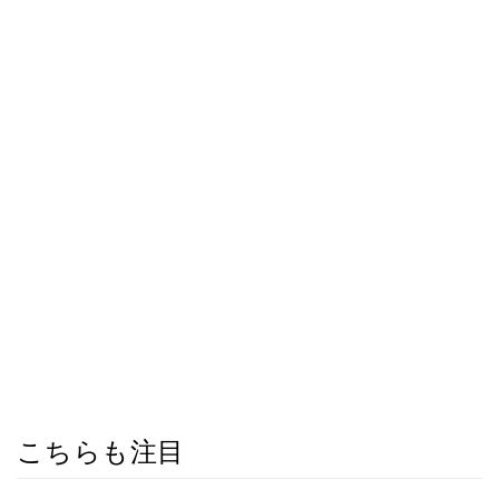
こちらも注目