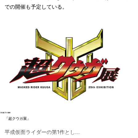
での開催も予定している。
「超クウガ展」
平成仮面ライダーの第1作とし...