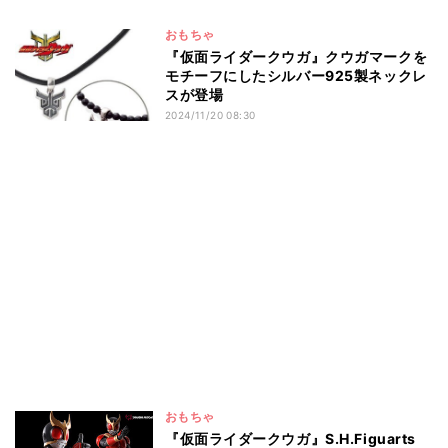
おもちゃ
『仮面ライダークウガ』クウガマークを
モチーフにしたシルバー925製ネックレ
スが登場
2024/11/20 08:30
おもちゃ
『仮面ライダークウガ』S.H.Figuarts