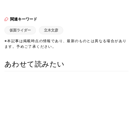
関連キーワード
仮面ライダー
立木文彦
※本記事は掲載時点の情報であり、最新のものとは異なる場合があり
ます。予めご了承ください。
あわせて読みたい