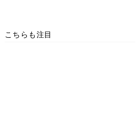
こちらも注目