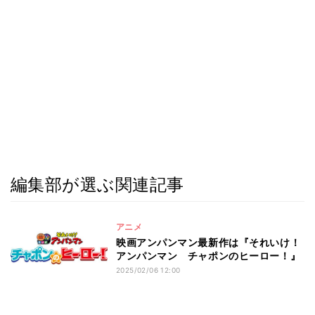
編集部が選ぶ関連記事
アニメ
映画アンパンマン最新作は『それいけ！
アンパンマン チャポンのヒーロー！』
2025/02/06 12:00