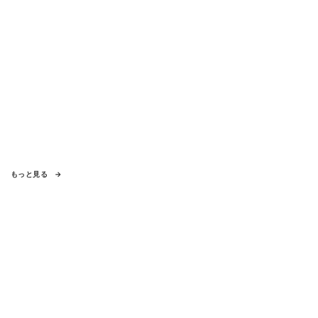
もっと見る