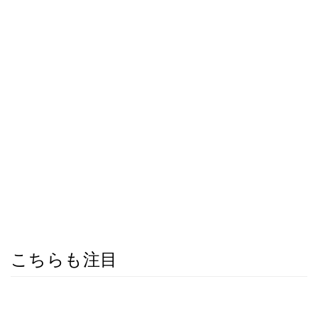
こちらも注目