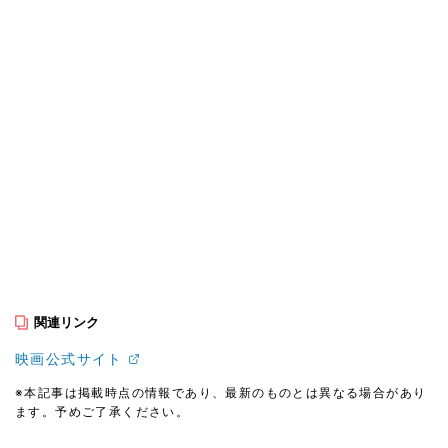
関連リンク
映画公式サイト
※本記事は掲載時点の情報であり、最新のものとは異なる場合があり
ます。予めご了承ください。