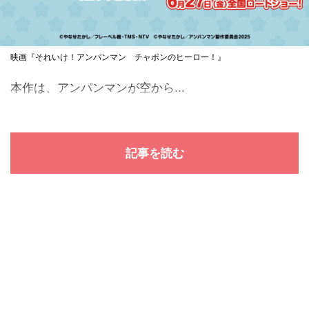
映画『それいけ！アンパンマン チャポンのヒーロー！』
本作は、アンパンマンが空から...
記事を読む