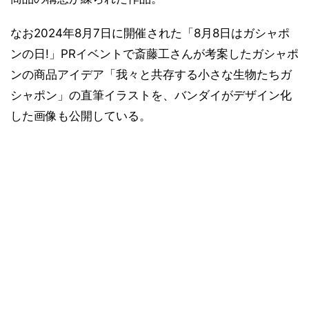
なお2024年8月7日に開催された「8月8日はガシャポ
ンの日!」PRイベントで斎藤工さんが考案したガシャポ
ンの商品アイデア「我々と共存する小さな生物たちガ
シャポン」の直筆イラストを、バンダイがデザイン化
した画像も公開している。