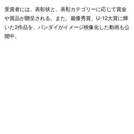
受賞者には、表彰状と、表彰カテゴリーに応じて賞金
や賞品が贈呈される。また、最優秀賞、U-12大賞に輝
いた2作品を、バンダイがイメージ映像化した動画も公
開中。