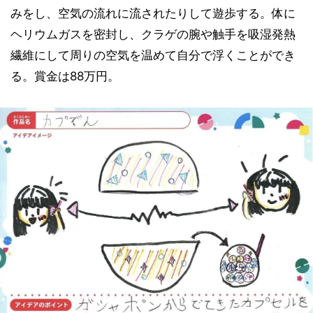
みをし、空気の流れに流されたりして遊歩する。体に
ヘリウムガスを密封し、クラゲの腕や触手を吸湿発熱
繊維にして周りの空気を温めて自分で浮くことができ
る。賞金は88万円。