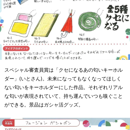
スペシャル審査員賞は「クセになるあの匂いキーホル
ダー」(いとさん)。未来になってもなくなってほしく
ない匂いをキーホルダーにした作品。それぞれリアル
な匂いが表現されていて、持ち運んでいつも嗅ぐこと
ができる。景品はガシャ活グッズ。