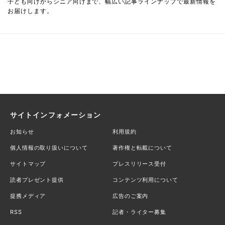
子ども向けからシニア向けまで、幅広い記事ラインナップで最新情報を
お届けします。
サイトインフォメーション
お知らせ
利用規約
個人情報の取り扱いについて
著作権と転載について
サイトマップ
プレスリリース受付
読者プレゼント提供
コンテンツ利用について
提携メディア
広告のご案内
RSS
記者・ライター募集