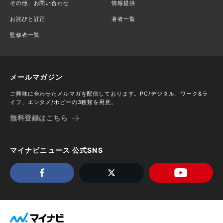
その他、お問い合わせ
情報提供
お詫びと訂正
著者一覧
監修者一覧
メールマガジン
ご興味に合わせたメルマガを配信しております。PC/デジタル、ワーク&ラ
イフ、エンタメ/ホビーの3種類を用意。
無料登録はこちら
マイナビニュース 公式SNS