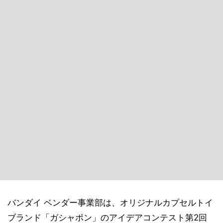
バンダイ ベンダー事業部は、オリジナルカプセルトイ
ブランド「ガシャポン」のアイデアコンテスト第2回