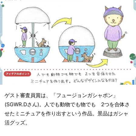
ゲスト審査員賞は、「フュージョンガシャポン」
(SGWR.Dさん)。人でも動物でも物でも 2つを合体さ
せたミニチュアを作り出すという作品。景品はガシャ
活グッズ。