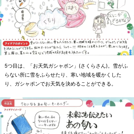
5つ目は、「お天気ガシャポン」(さくらさん)。雪がふ
らない所に雪をふらせたり、寒い地域を暖かくした
り、ガシャポンでお天気を決めることができる。