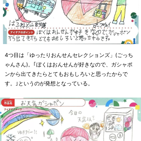
4つ目は「ゆったりおんせんセレクションズ」(ごっち
ゃんさん)。｢ぼくはおんせんが好きなので、ガシャポ
ンから出てきたらとてもおもしろいと思ったからで
す。｣というのが発想となっている。