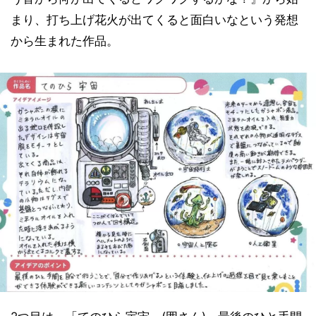
まり、打ち上げ花火が出てくると面白いなという発想
から生まれた作品。