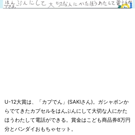
U-12大賞は、「カプでん」(SAKIさん)。ガシャポンか
らでてきたカプセルをはんぶんにして大切な人にかた
ほうわたして電話ができる。賞金はこども商品券8万円
分とバンダイおもちゃセット。