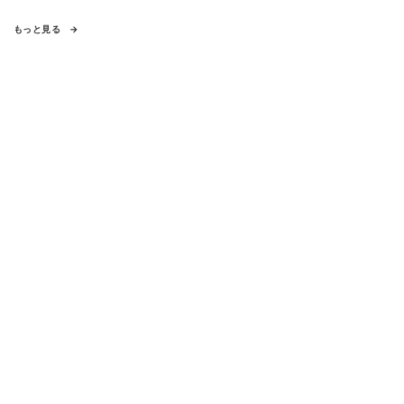
もっと見る