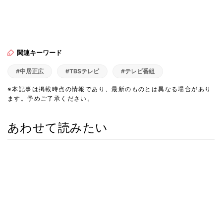
関連キーワード
#中居正広
#TBSテレビ
#テレビ番組
※本記事は掲載時点の情報であり、最新のものとは異なる場合があり
ます。予めご了承ください。
あわせて読みたい