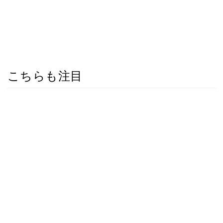
こちらも注目