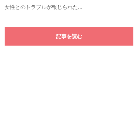
女性とのトラブルが報じられた...
記事を読む