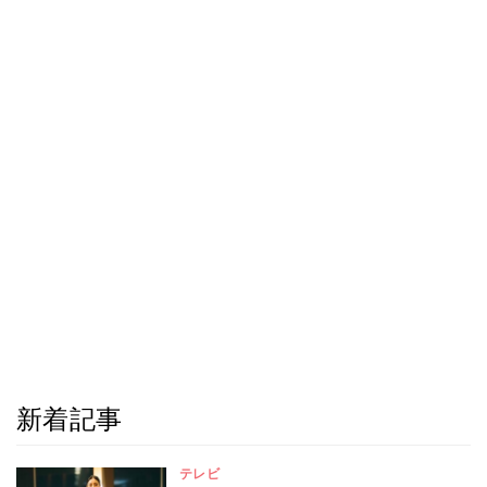
新着記事
テレビ