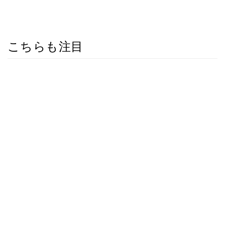
こちらも注目