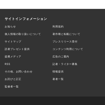
サイトインフォメーション
お知らせ
利用規約
個人情報の取り扱いについて
著作権と転載について
サイトマップ
プレスリリース受付
読者プレゼント提供
コンテンツ利用について
提携メディア
広告のご案内
RSS
記者・ライター募集
その他、お問い合わせ
情報提供
お詫びと訂正
著者一覧
監修者一覧