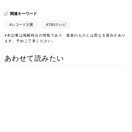
関連キーワード
#レコード大賞
#TBSテレビ
※本記事は掲載時点の情報であり、最新のものとは異なる場合があり
ます。予めご了承ください。
あわせて読みたい