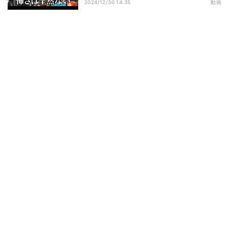
2024/12/30 14:35
動画