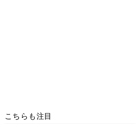
こちらも注目