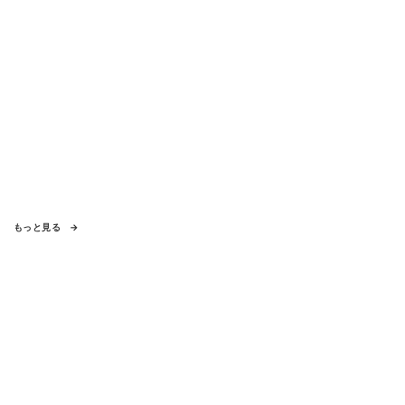
もっと見る