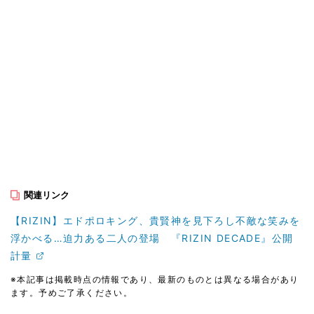
関連リンク
【RIZIN】エドポロキング、貴賢神を見下ろし不敵な笑みを
浮かべる…迫力ある二人の登場 『RIZIN DECADE』公開
計量
※本記事は掲載時点の情報であり、最新のものとは異なる場合があり
ます。予めご了承ください。