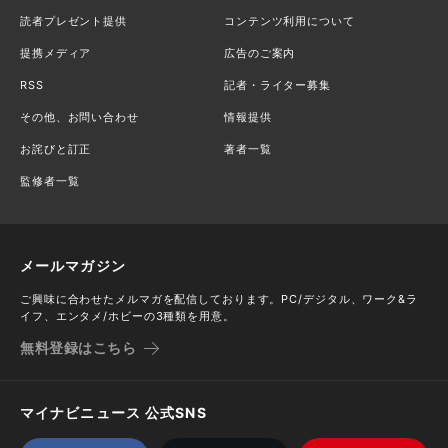
読者プレゼント提供
コンテンツ利用について
提携メディア
広告のご案内
RSS
記者・ライター募集
その他、お問い合わせ
情報提供
お詫びと訂正
著者一覧
監修者一覧
メールマガジン
ご興味に合わせたメルマガを配信しております。PC/デジタル、ワーク&ラ
イフ、エンタメ/ホビーの3種類を用意。
無料登録はこちら
マイナビニュース 公式SNS