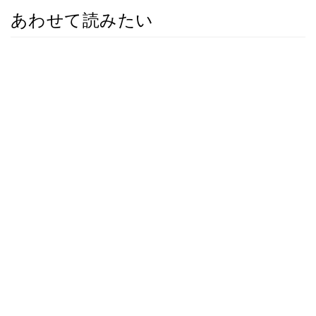
あわせて読みたい