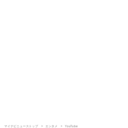
マイナビニューストップ
エンタメ
YouTube