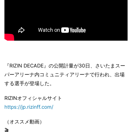
『RIZIN DECADE』の公開計量が30日、さいたまスー
パーアリーナ内コミュニティアリーナで行われ、出場
する選手が登場した。
RIZINオフィシャルサイト
https://jp.rizinff.com/
（オススメ動画）
🎬