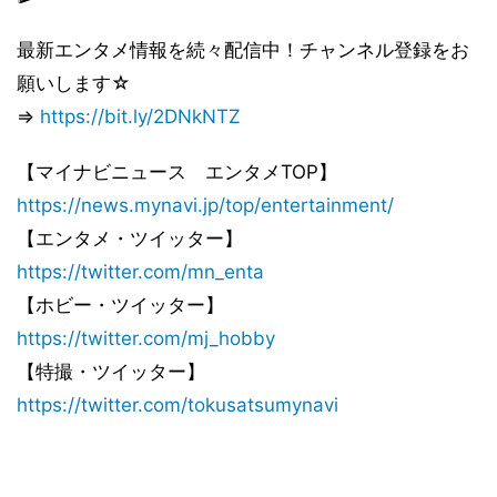
最新エンタメ情報を続々配信中！チャンネル登録をお
願いします☆
⇒
https://bit.ly/2DNkNTZ
【マイナビニュース エンタメTOP】
https://news.mynavi.jp/top/entertainment/
【エンタメ・ツイッター】
https://twitter.com/mn_enta
【ホビー・ツイッター】
https://twitter.com/mj_hobby
【特撮・ツイッター】
https://twitter.com/tokusatsumynavi