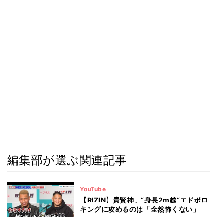
編集部が選ぶ関連記事
YouTube
【RIZIN】貴賢神、“身長2m越“エドポロ
キングに攻めるのは「全然怖くない」