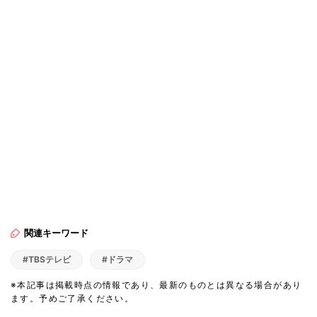
関連キーワード
#TBSテレビ
#ドラマ
※本記事は掲載時点の情報であり、最新のものとは異なる場合があり
ます。予めご了承ください。