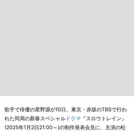
歌手で俳優の星野源が10日、東京・赤坂のTBSで行わ
れた同局の新春スペシャル
ドラマ
『スロウトレイン』
(2025年1月2日21:00～)の制作発表会見に、主演の松