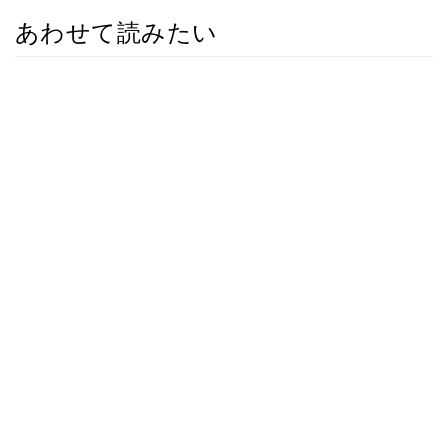
あわせて読みたい