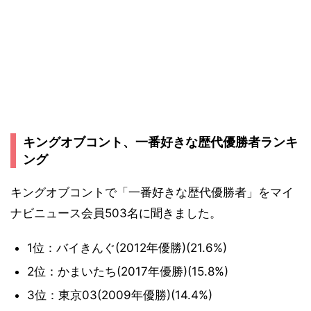
キングオブコント、一番好きな歴代優勝者ランキ
ング
キングオブコントで「一番好きな歴代優勝者」をマイ
ナビニュース会員503名に聞きました。
1位：バイきんぐ(2012年優勝)(21.6%)
2位：かまいたち(2017年優勝)(15.8%)
3位：東京03(2009年優勝)(14.4%)