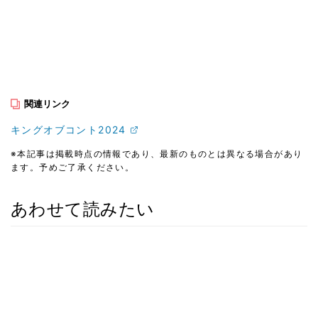
関連リンク
キングオブコント2024
※本記事は掲載時点の情報であり、最新のものとは異なる場合があり
ます。予めご了承ください。
あわせて読みたい