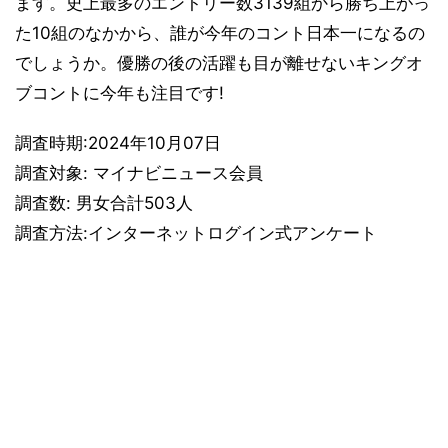
ます。史上最多のエントリー数3139組から勝ち上がっ
た10組のなかから、誰が今年のコント日本一になるの
でしょうか。優勝の後の活躍も目が離せないキングオ
ブコントに今年も注目です!
調査時期:2024年10月07日
調査対象: マイナビニュース会員
調査数: 男女合計503人
調査方法:インターネットログイン式アンケート