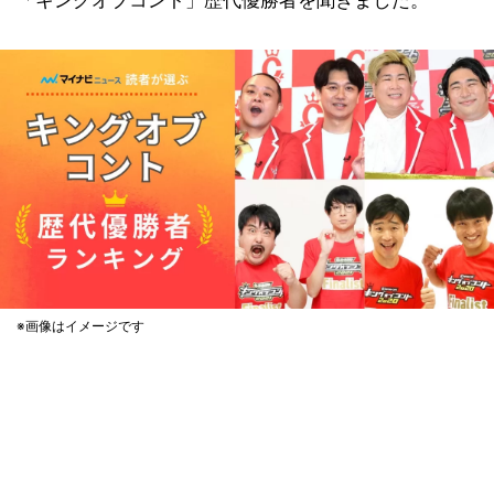
「キングオブコント」歴代優勝者を聞きました。
※画像はイメージです