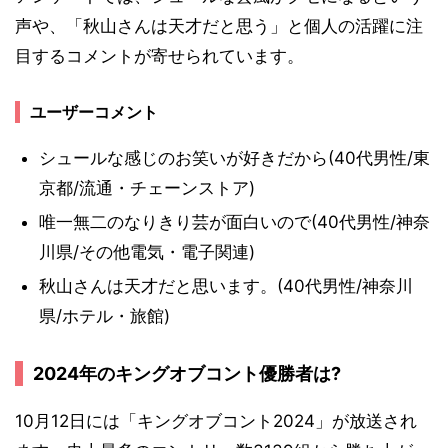
声や、「秋山さんは天才だと思う」と個人の活躍に注
目するコメントが寄せられています。
ユーザーコメント
シュールな感じのお笑いが好きだから(40代男性/東
京都/流通・チェーンストア)
唯一無二のなりきり芸が面白いので(40代男性/神奈
川県/その他電気・電子関連)
秋山さんは天才だと思います。(40代男性/神奈川
県/ホテル・旅館)
2024年のキングオブコント優勝者は?
10月12日には「キングオブコント2024」が放送され