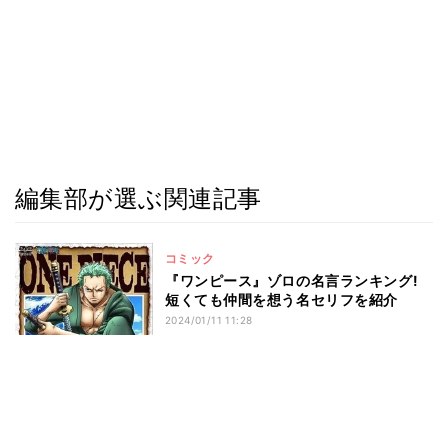
編集部が選ぶ関連記事
コミック
『ワンピース』ゾロの名言ランキング!
短くても仲間を想う名セリフを紹介
2024/01/11 11:28