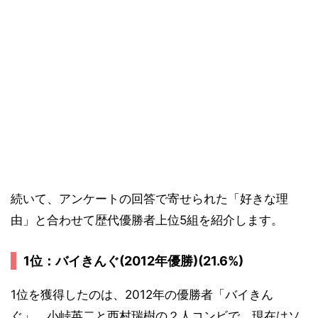
続いて、アンケートの回答で寄せられた「好きな理
由」と合わせて歴代優勝者上位5組を紹介します。
1位：バイきんぐ(2012年優勝)(21.6%)
1位を獲得したのは、2012年の優勝者「バイきん
ぐ」。小峠英二と西村瑞樹の２人コンビで、現在はソ