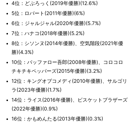
4位：どぶろっく(2019年優勝)(12.6%)
5位：ロバート(2011年優勝)(6%)
6位：ジャルジャル(2020年優勝)(5.7%)
7位：ハナコ(2018年優勝)(5.2%)
8位：シソンヌ(2014年優勝)、空気階段(2021年優
勝)(4.3%)
10位：バッファロー吾郎(2008年優勝)、コロコロ
チキチキペッパーズ(2015年優勝)(3.2%)
12位：キングオブコメディ(2010年優勝)、サルゴリ
ラ(2023年優勝)(1.7%)
14位：ライス(2016年優勝)、ビスケットブラザーズ
(2022年優勝)(0.9%)
16位：かもめんたる(2013年優勝)(0.3%)