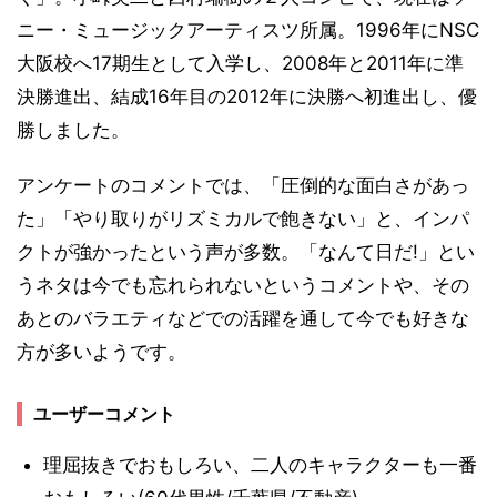
ニー・ミュージックアーティスツ所属。1996年にNSC
大阪校へ17期生として入学し、2008年と2011年に準
決勝進出、結成16年目の2012年に決勝へ初進出し、優
勝しました。
アンケートのコメントでは、「圧倒的な面白さがあっ
た」「やり取りがリズミカルで飽きない」と、インパ
クトが強かったという声が多数。「なんて日だ!」とい
うネタは今でも忘れられないというコメントや、その
あとのバラエティなどでの活躍を通して今でも好きな
方が多いようです。
ユーザーコメント
理屈抜きでおもしろい、二人のキャラクターも一番