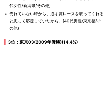
代女性/新潟県/その他)
売れていない時から、必ず賞レースを取ってくれる
と思って応援していたから。(40代男性/東京都/そ
の他)
3位：東京03(2009年優勝)(14.4%)