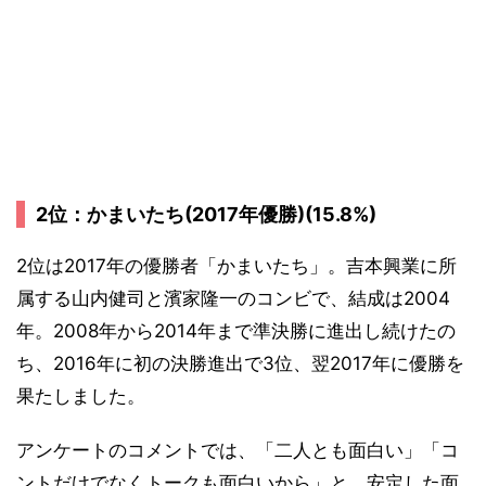
2位：かまいたち(2017年優勝)(15.8%)
2位は2017年の優勝者「かまいたち」。吉本興業に所
属する山内健司と濱家隆一のコンビで、結成は2004
年。2008年から2014年まで準決勝に進出し続けたの
ち、2016年に初の決勝進出で3位、翌2017年に優勝を
果たしました。
アンケートのコメントでは、「二人とも面白い」「コ
ントだけでなくトークも面白いから」と、安定した面