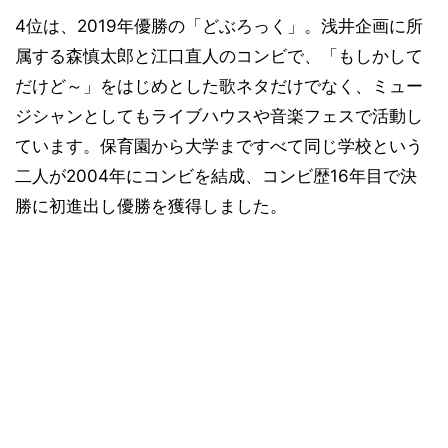
4位は、2019年優勝の「どぶろっく」。浅井企画に所
属する森慎太郎と江口直人のコンビで、「もしかして
だけど～」をはじめとした歌ネタだけでなく、ミュー
ジシャンとしてもライブハウスや音楽フェスで活動し
ています。保育園から大学まですべて同じ学校という
二人が2004年にコンビを結成、コンビ歴16年目で決
勝に初進出し優勝を獲得しました。