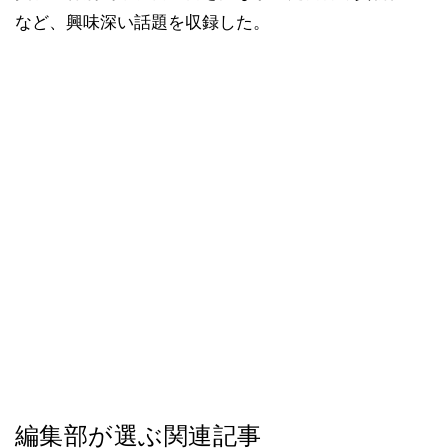
など、興味深い話題を収録した。
編集部が選ぶ関連記事