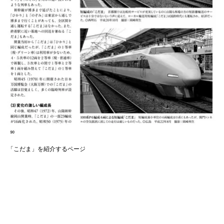
「こだま」を紹介するページ