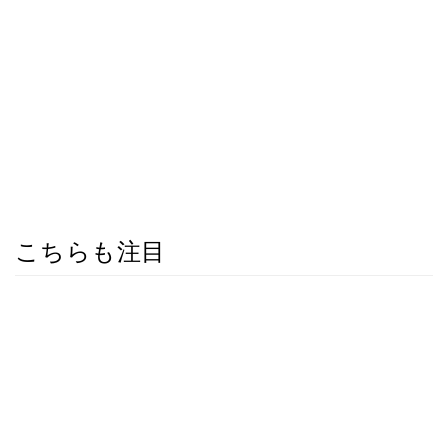
こちらも注目