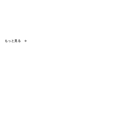
もっと見る