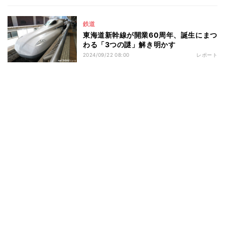
鉄道
東海道新幹線が開業60周年、誕生にまつ
わる「3つの謎」解き明かす
2024/09/22 08:00
レポート