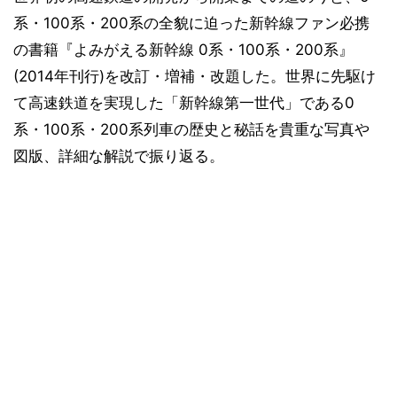
系・100系・200系の全貌に迫った新幹線ファン必携
の書籍『よみがえる新幹線 0系・100系・200系』
(2014年刊行)を改訂・増補・改題した。世界に先駆け
て高速鉄道を実現した「新幹線第一世代」である0
系・100系・200系列車の歴史と秘話を貴重な写真や
図版、詳細な解説で振り返る。