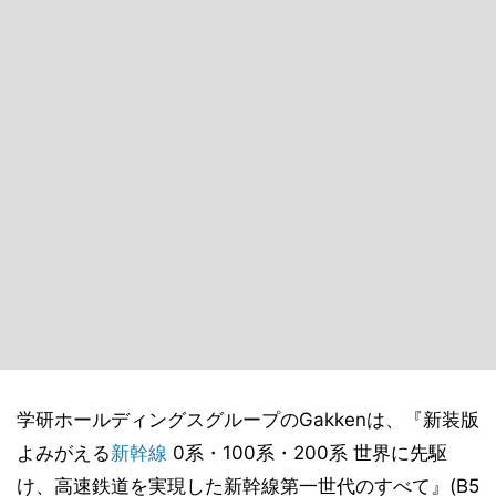
学研ホールディングスグループのGakkenは、『新装版
よみがえる
新幹線
0系・100系・200系 世界に先駆
け、高速鉄道を実現した新幹線第一世代のすべて』(B5