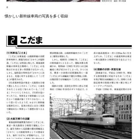
懐かしい新幹線車両の写真を多く収録