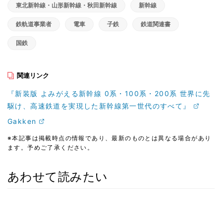
東北新幹線・山形新幹線・秋田新幹線
新幹線
鉄軌道事業者
電車
子鉄
鉄道関連書
国鉄
関連リンク
『新装版 よみがえる新幹線 0系・100系・200系 世界に先
駆け、高速鉄道を実現した新幹線第一世代のすべて』
Gakken
※本記事は掲載時点の情報であり、最新のものとは異なる場合があり
ます。予めご了承ください。
あわせて読みたい