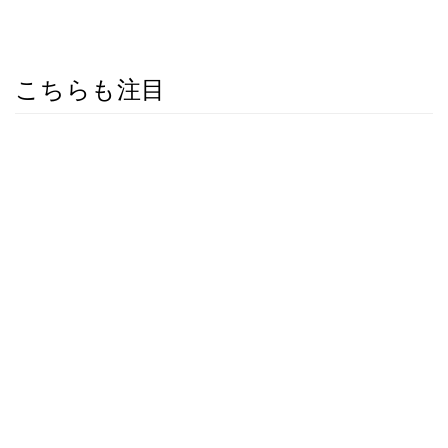
こちらも注目