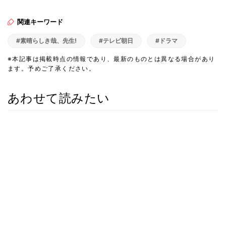
関連キーワード
#素晴らしき哉、先生!
#テレビ朝日
#ドラマ
※本記事は掲載時点の情報であり、最新のものとは異なる場合があり
ます。予めご了承ください。
あわせて読みたい