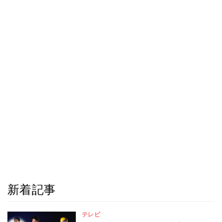
新着記事
テレビ