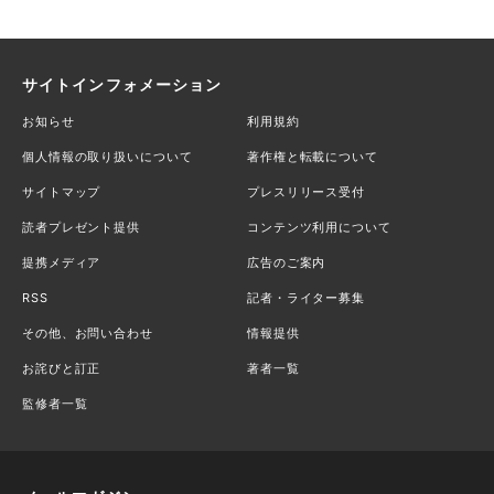
サイトインフォメーション
お知らせ
利用規約
個人情報の取り扱いについて
著作権と転載について
サイトマップ
プレスリリース受付
読者プレゼント提供
コンテンツ利用について
提携メディア
広告のご案内
RSS
記者・ライター募集
その他、お問い合わせ
情報提供
お詫びと訂正
著者一覧
監修者一覧