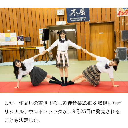
また、作品用の書き下ろし劇伴音楽23曲を収録したオ
リジナルサウンドトラックが、9月25日に発売される
ことも決定した。