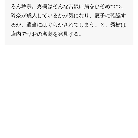
ろん玲奈。秀樹はそんな吉沢に眉をひそめつつ、
玲奈が成人しているかが気になり、夏子に確認す
るが、適当にはぐらかされてしまう。と、秀樹は
店内でりおの名刺を発見する。