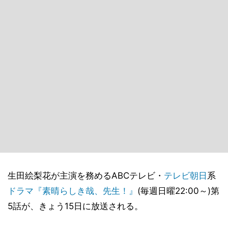
生田絵梨花が主演を務めるABCテレビ・
テレビ朝日
系
ドラマ
『素晴らしき哉、先生！』
(毎週日曜22:00～)第
5話が、きょう15日に放送される。