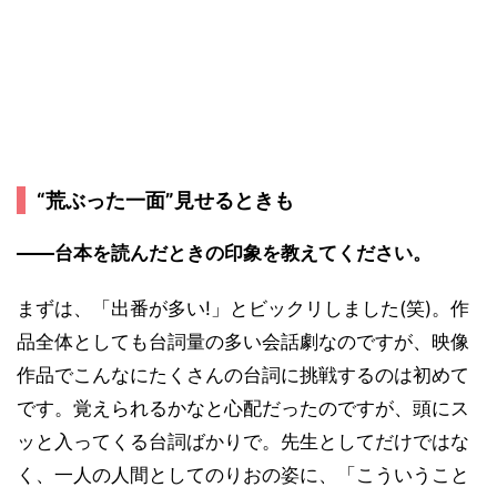
“荒ぶった一面”見せるときも
――台本を読んだときの印象を教えてください。
まずは、「出番が多い!」とビックリしました(笑)。作
品全体としても台詞量の多い会話劇なのですが、映像
作品でこんなにたくさんの台詞に挑戦するのは初めて
です。覚えられるかなと心配だったのですが、頭にス
ッと入ってくる台詞ばかりで。先生としてだけではな
く、一人の人間としてのりおの姿に、「こういうこと