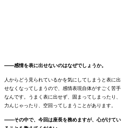
――感情を表に出せないのはなぜでしょうか。
人からどう見られているかを気にしてしまうと表に出
せなくなってしまうので、感情表現自体がすごく苦手
なんです。うまく表に出せず、固まってしまったり、
力んじゃったり、空回ってしまうことがあります。
――その中で、今回は座長を務めますが、心がけてい