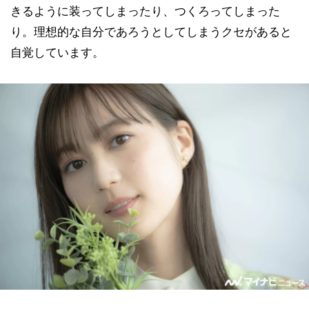
きるように装ってしまったり、つくろってしまった
り。理想的な自分であろうとしてしまうクセがあると
自覚しています。