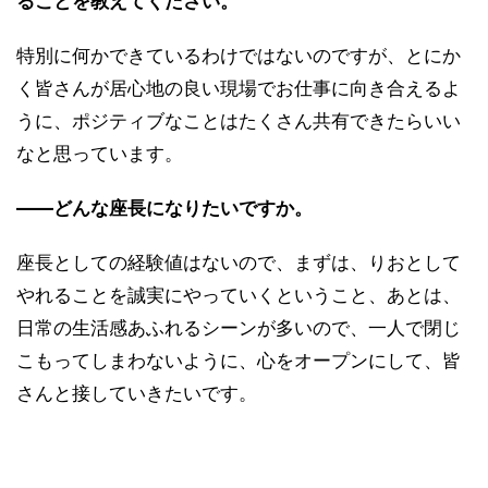
ることを教えてください。
特別に何かできているわけではないのですが、とにか
く皆さんが居心地の良い現場でお仕事に向き合えるよ
うに、ポジティブなことはたくさん共有できたらいい
なと思っています。
――どんな座長になりたいですか。
座長としての経験値はないので、まずは、りおとして
やれることを誠実にやっていくということ、あとは、
日常の生活感あふれるシーンが多いので、一人で閉じ
こもってしまわないように、心をオープンにして、皆
さんと接していきたいです。