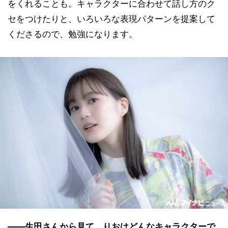
をくれることも。キャラクターに合わせて話し方のク
セをつけたりと、いろいろな表現パターンを提案して
くださるので、勉強になります。
――生田さんから見て、りおはどんなキャラクターで