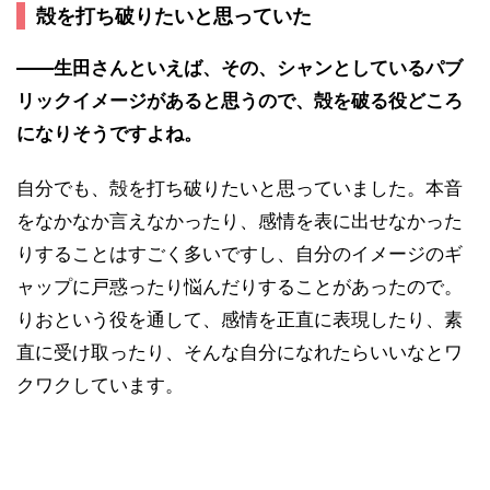
殻を打ち破りたいと思っていた
――生田さんといえば、その、シャンとしているパブ
リックイメージがあると思うので、殻を破る役どころ
になりそうですよね。
自分でも、殻を打ち破りたいと思っていました。本音
をなかなか言えなかったり、感情を表に出せなかった
りすることはすごく多いですし、自分のイメージのギ
ャップに戸惑ったり悩んだりすることがあったので。
りおという役を通して、感情を正直に表現したり、素
直に受け取ったり、そんな自分になれたらいいなとワ
クワクしています。