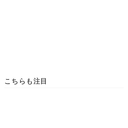
こちらも注目