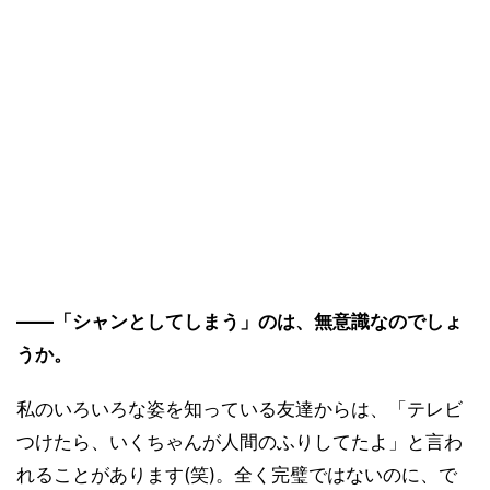
――「シャンとしてしまう」のは、無意識なのでしょ
うか。
私のいろいろな姿を知っている友達からは、「テレビ
つけたら、いくちゃんが人間のふりしてたよ」と言わ
れることがあります(笑)。全く完璧ではないのに、で