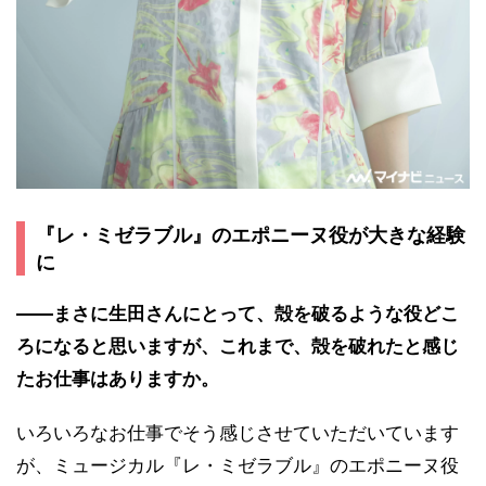
『レ・ミゼラブル』のエポニーヌ役が大きな経験
に
――まさに生田さんにとって、殻を破るような役どこ
ろになると思いますが、これまで、殻を破れたと感じ
たお仕事はありますか。
いろいろなお仕事でそう感じさせていただいています
が、ミュージカル『レ・ミゼラブル』のエポニーヌ役