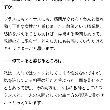
すか。
プラスにもマイナスにも、感情がぐわんぐわんと揺れ
動く正直な女性だと感じました。教師という職業柄、
感情を抑えることもあれば、爆発する瞬間もあって。
教師の方に限らず、どんな方にも共感していただける
キャラクターだと思います。
――似ていると感じるところは。
私は、人前ではシャンとしてしまう性分なのですが、
気を許している相手の前だと荒ぶった一面を見せるこ
ともあって(笑)。その両方を、りおの教師としてのス
タンスと、一人の人間としての生き方の表現に活かせ
たらと考えています。