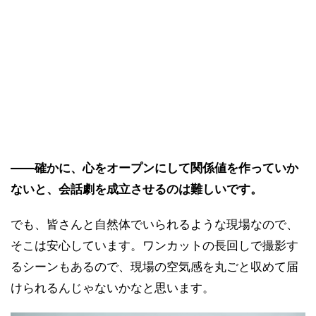
――確かに、心をオープンにして関係値を作っていか
ないと、会話劇を成立させるのは難しいです。
でも、皆さんと自然体でいられるような現場なので、
そこは安心しています。ワンカットの長回しで撮影す
るシーンもあるので、現場の空気感を丸ごと収めて届
けられるんじゃないかなと思います。