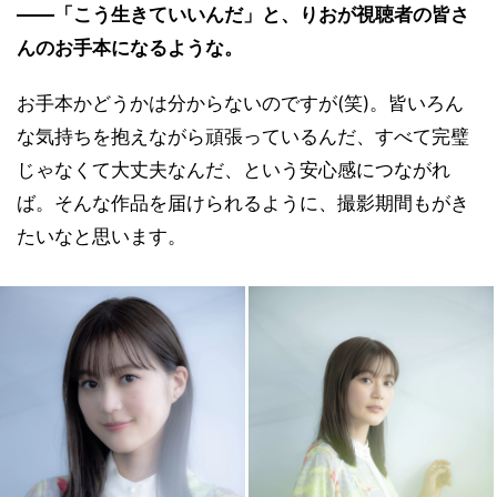
――「こう生きていいんだ」と、りおが視聴者の皆さ
んのお手本になるような。
お手本かどうかは分からないのですが(笑)。皆いろん
な気持ちを抱えながら頑張っているんだ、すべて完璧
じゃなくて大丈夫なんだ、という安心感につながれ
ば。そんな作品を届けられるように、撮影期間もがき
たいなと思います。