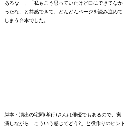
あるな」、「私もこう思っていたけど口にできてなか
ったな」と共感できて、どんどんページを読み進めて
しまう台本でした。
脚本・演出の宅間(孝行)さんは俳優でもあるので、実
演しながら「こういう感じでどう?」と役作りのヒント