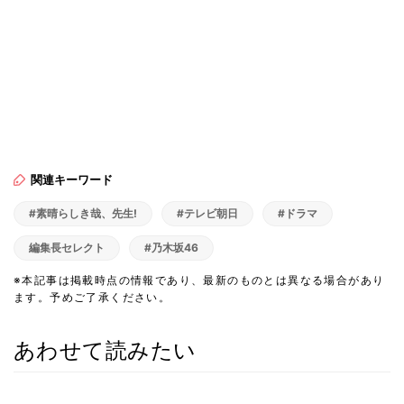
関連キーワード
#素晴らしき哉、先生!
#テレビ朝日
#ドラマ
編集長セレクト
#乃木坂46
※本記事は掲載時点の情報であり、最新のものとは異なる場合があり
ます。予めご了承ください。
あわせて読みたい