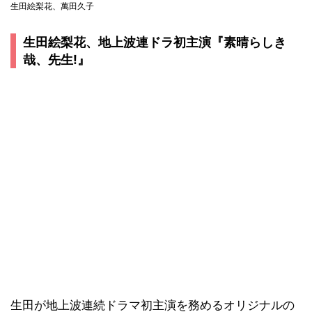
生田絵梨花、萬田久子
生田絵梨花、地上波連ドラ初主演『素晴らしき
哉、先生!』
生田が地上波連続ドラマ初主演を務めるオリジナルの