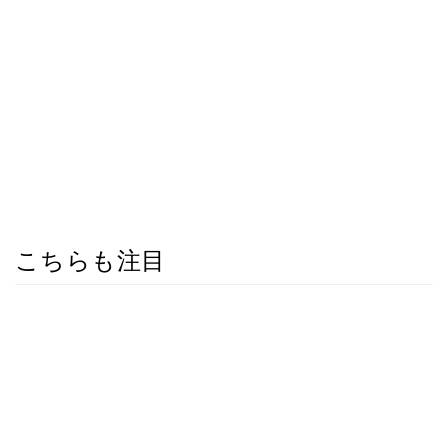
こちらも注目