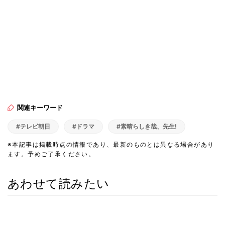
関連キーワード
#テレビ朝日
#ドラマ
#素晴らしき哉、先生!
※本記事は掲載時点の情報であり、最新のものとは異なる場合があり
ます。予めご了承ください。
あわせて読みたい