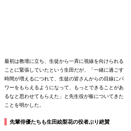
最初は教壇に立ち、生徒から一斉に視線を向けられる
ことに緊張していたという生田だが、「一緒に過ごす
時間が増えるにつれて、生徒の皆さんからの目線にパ
ワーをもらえるようになって、もっとできることがあ
るなと思わせてもらえた」と先生役が板についてきた
ことを明かした。
先輩俳優たちも生田絵梨花の役者ぶり絶賛