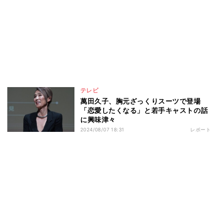
テレビ
萬田久子、胸元ざっくりスーツで登場
「恋愛したくなる」と若手キャストの話
に興味津々
2024/08/07 18:31
レポート