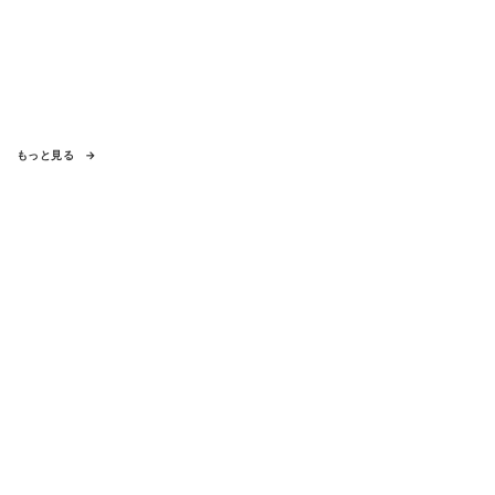
もっと見る