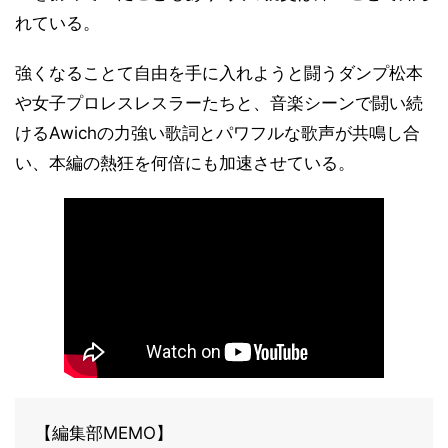
れている。
強くなることて自由を手に入れようと闘うダンプ松本
や女子プロレスレスラーたちと、音楽シーンで闘い続
けるAwichの力強い歌詞とパワフルな歌声が共鳴し合
い、本編の熱狂を何倍にも加速させている。
【編集部MEMO】