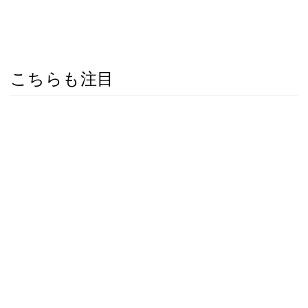
こちらも注目