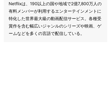
Netflixは、190以上の国や地域で2億7,800万人の
有料メンバーが利用するエンターテインメントに
特化した世界最大級の動画配信サービス。各種受
賞作を含む幅広いジャンルのシリーズや映画、ゲ
ームなどを多くの言語で配信している。