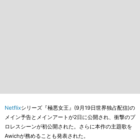
Netflix
シリーズ『極悪女王』(9月19日世界独占配信)の
メイン予告とメインアートが2日に公開され、衝撃のプ
ロレスシーンが初公開された。さらに本作の主題歌を
Awichが務めることも発表された。