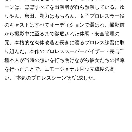
ーンは、ほぼすべてを出演者が自ら熱演している。ゆ
りやん、唐田、剛力はもちろん、女子プロレスラー役
のキャストはすべてオーディションで選ばれ、撮影前
から撮影中に至るまで徹底された体調・安全管理の
元、本格的な肉体改造と長きに渡るプロレス練習に取
り組んだ。本作のプロレススーパーバイザー・長与千
種本人が当時の想いを打ち明けながら彼女たちの指導
を行ったことで、エモーショナル且つ完成度の高
い、“本気のプロレスシーン”が完成した。