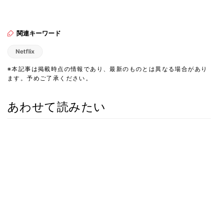
関連キーワード
Netflix
※本記事は掲載時点の情報であり、最新のものとは異なる場合があり
ます。予めご了承ください。
あわせて読みたい