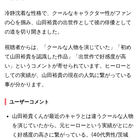
冷静沈着な性格で、クールなキャラクター性がファン
の心を掴み、山田裕貴の出世作として彼の俳優として
の道を切り開きました。
視聴者からは、「クールな人物を演じていた」「初め
て山田裕貴を認識した作品」「出世作で好感度が高
い」というコメントが寄せられています。ヒーローと
しての実績が、山田裕貴の現在の人気に繋がっている
事が分かります。
ユーザーコメント
山田裕貴くんが最近のキャラとは違うクールな人物
を演じていたから。元ヒーローという実績がとにか
く好感度の高さに繋がっている。(40代男性/茨城