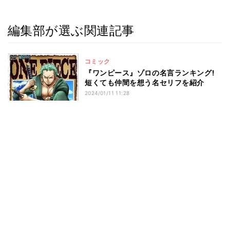
編集部が選ぶ関連記事
コミック
『ワンピース』ゾロの名言ランキング!
短くても仲間を想う名セリフを紹介
2024/01/11 11:28