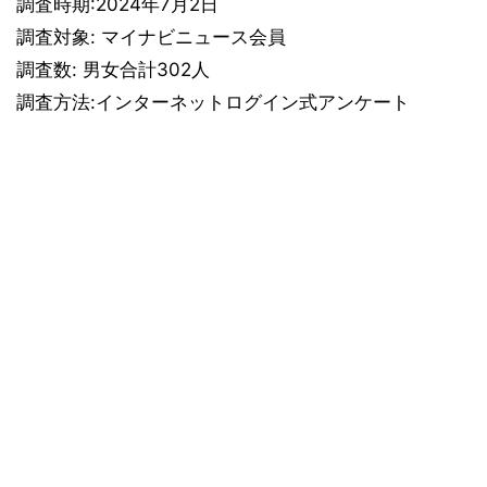
調査時期:2024年7月2日
調査対象: マイナビニュース会員
調査数: 男女合計302人
調査方法:インターネットログイン式アンケート