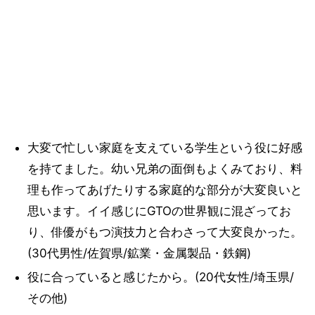
大変で忙しい家庭を支えている学生という役に好感
を持てました。幼い兄弟の面倒もよくみており、料
理も作ってあげたりする家庭的な部分が大変良いと
思います。イイ感じにGTOの世界観に混ざってお
り、俳優がもつ演技力と合わさって大変良かった。
(30代男性/佐賀県/鉱業・金属製品・鉄鋼)
役に合っていると感じたから。(20代女性/埼玉県/
その他)