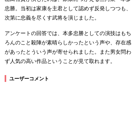
忠勝。当初は家康を主君として認めず反発しつつも、
次第に忠義を尽くす武将を演じました。
アンケートの回答では、本多忠勝としての演技はもち
ろんのこと殺陣が素晴らしかったという声や、存在感
があったとういう声が寄せられました。また男女問わ
ず人気の高い作品ということが見て取れます。
ユーザーコメント