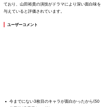
ており、山田裕貴の演技がドラマにより深い面白味を
与えていると評価されています。
ユーザーコメント
今までにない3枚目のキャラが面白かったから(50