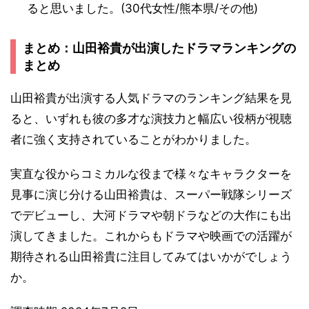
ると思いました。(30代女性/熊本県/その他)
まとめ：山田裕貴が出演したドラマランキングの
まとめ
山田裕貴が出演する人気ドラマのランキング結果を見
ると、いずれも彼の多才な演技力と幅広い役柄が視聴
者に強く支持されていることがわかりました。
実直な役からコミカルな役まで様々なキャラクターを
見事に演じ分ける山田裕貴は、スーパー戦隊シリーズ
でデビューし、大河ドラマや朝ドラなどの大作にも出
演してきました。これからもドラマや映画での活躍が
期待される山田裕貴に注目してみてはいかがでしょう
か。