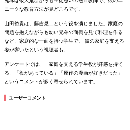
鬼塚は破天荒ながらも生徒思いの熱血教師で、彼のユ
ニークな教育方法が見どころです。
山田裕貴は、藤吉晃二という役を演じました。家庭の
問題を抱えながらも幼い兄弟の面倒を見て料理を作る
など、家庭的な一面を持つ学生で、 彼の家庭を支える
姿が響いたという視聴者も。
アンケートでは、「家庭を支える学生役が好感を持て
る」「役があっている」「原作の漫画が好きだった」
というコメントが多く寄せられています。
ユーザーコメント