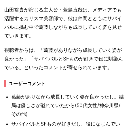
山田裕貴が演じる主人公・萱島直哉は、メディアでも
活躍するカリスマ美容師で、彼は仲間とともにサバイ
バルに挑む中で葛藤しながらも成長していく姿を見せ
ていきます。
視聴者からは、「葛藤がありながら成長していく姿が
良かった」「サバイバルとSFものが好きで役に馴染ん
でいる」といったコメントが寄せられています。
ユーザーコメント
葛藤がありながら成長していく姿が良かったし。結
局は優しさが溢れていたから(50代女性/神奈川県/
その他)
サバイバルとSFものが好きだし、役になじんでい