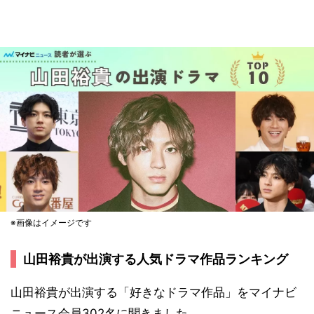
※画像はイメージです
山田裕貴が出演する人気ドラマ作品ランキング
山田裕貴が出演する「好きなドラマ作品」をマイナビ
ニュース会員302名に聞きました。