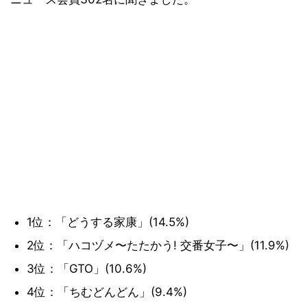
1位：「どうする家康」(14.5%)
2位：「ハコヅメ〜たたかう! 交番女子〜」(11.9%)
3位：「GTO」(10.6%)
4位：「ちむどんどん」(9.4%)