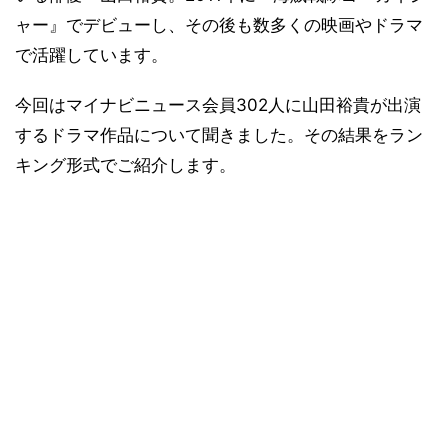
ャー』でデビューし、その後も数多くの映画やドラマ
で活躍しています。
今回はマイナビニュース会員302人に山田裕貴が出演
するドラマ作品について聞きました。その結果をラン
キング形式でご紹介します。