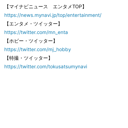
【マイナビニュース エンタメTOP】
https://news.mynavi.jp/top/entertainment/
【エンタメ・ツイッター】
https://twitter.com/mn_enta
【ホビー・ツイッター】
https://twitter.com/mj_hobby
【特撮・ツイッター】
https://twitter.com/tokusatsumynavi