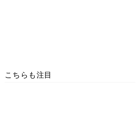
こちらも注目