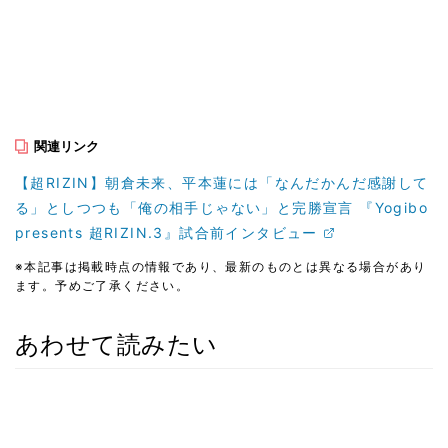
関連リンク
【超RIZIN】朝倉未来、平本蓮には「なんだかんだ感謝して
る」としつつも「俺の相手じゃない」と完勝宣言 『Yogibo
presents 超RIZIN.3』試合前インタビュー
※本記事は掲載時点の情報であり、最新のものとは異なる場合があり
ます。予めご了承ください。
あわせて読みたい