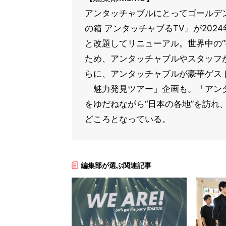
アンタッチャブルにとってゴールデン
の箱 アンタッチャブるTV』が20
と改題してリニューアル。世界中の“
ため、アンタッチャブルやスタッフ
らに、アンタッチャブルが豪華ゲスト
「魅力発見ツアー」企画も。「アン
をゆだねながら“日本の各地”を訪れ
どころとなっている。
編集部が選ぶ関連記事