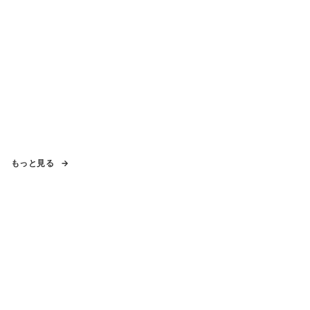
もっと見る