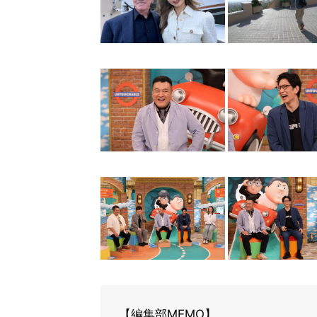
【編集部MEMO】