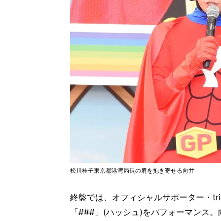
松川桂子東京都港湾局長の肩を抱き寄せる向井
終盤では、オフィシャルサポーター・tr
「###」(ハッシュ)をパフォーマンス