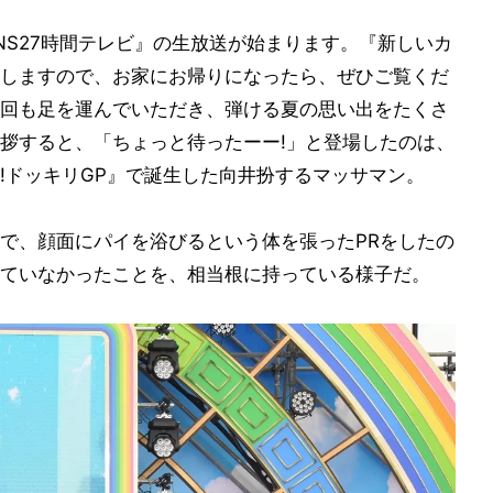
NS27時間テレビ』の生放送が始まります。『新しいカ
しますので、お家にお帰りになったら、ぜひご覧くだ
回も足を運んでいただき、弾ける夏の思い出をたくさ
拶すると、「ちょっと待ったーー!」と登場したのは、
!ドッキリGP』で誕生した向井扮するマッサマン。
で、顔面にパイを浴びるという体を張ったPRをしたの
ていなかったことを、相当根に持っている様子だ。