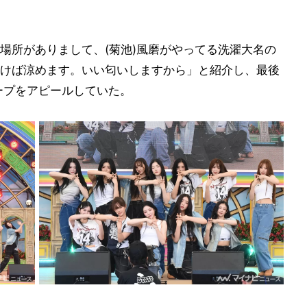
場所がありまして、(菊池)風磨がやってる洗濯大名の
けば涼めます。いい匂いしますから」と紹介し、最後
ループをアピールしていた。