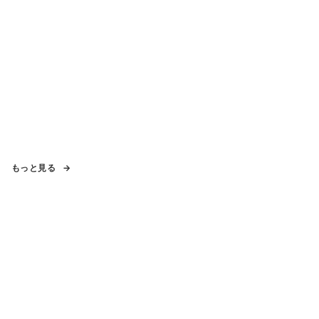
もっと見る