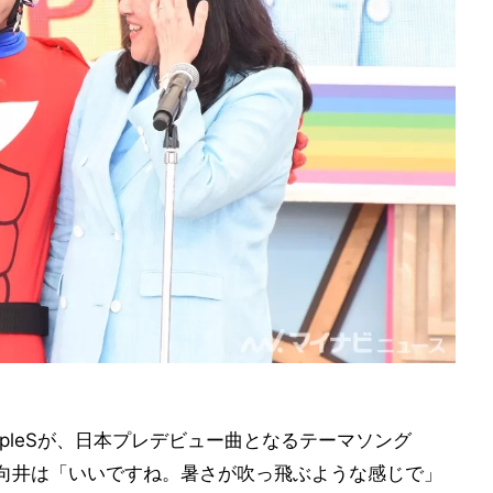
ipleSが、日本プレデビュー曲となるテーマソング
。向井は「いいですね。暑さが吹っ飛ぶような感じで」