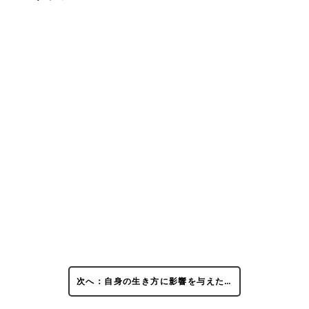
次へ：自身の生き方に影響を与えた…