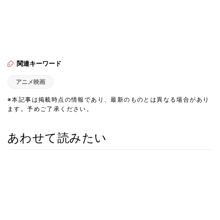
関連キーワード
アニメ映画
※本記事は掲載時点の情報であり、最新のものとは異なる場合があり
ます。予めご了承ください。
あわせて読みたい