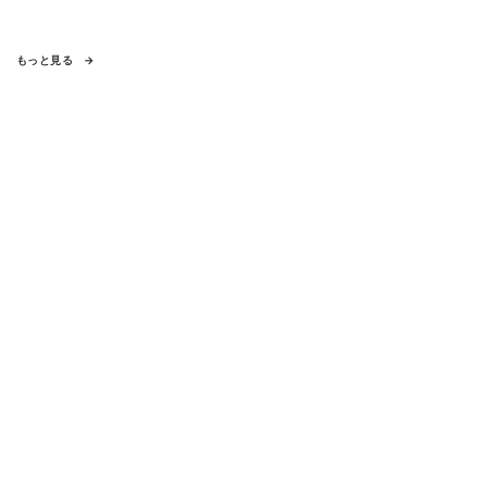
もっと見る