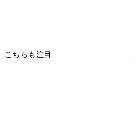
こちらも注目