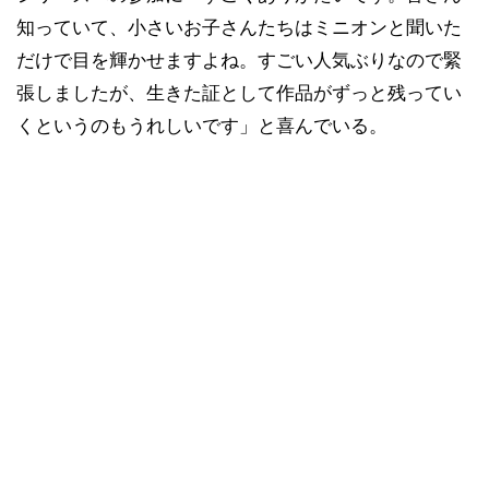
知っていて、小さいお子さんたちはミニオンと聞いた
だけで目を輝かせますよね。すごい人気ぶりなので緊
張しましたが、生きた証として作品がずっと残ってい
くというのもうれしいです」と喜んでいる。