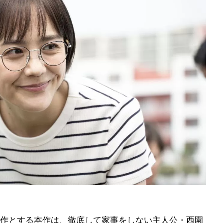
作とする本作は、徹底して家事をしない主人公・西園