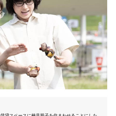
の賃貸スペースに楠見親子を住まわせることにした