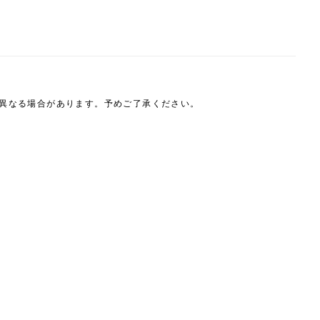
は異なる場合があります。予めご了承ください。