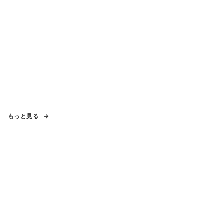
もっと見る