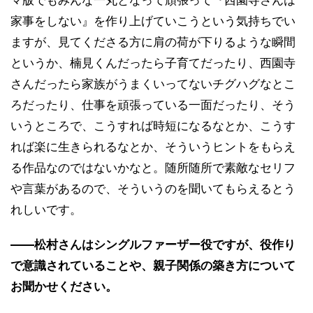
家事をしない』を作り上げていこうという気持ちでい
ますが、見てくださる方に肩の荷が下りるような瞬間
というか、楠見くんだったら子育てだったり、西園寺
さんだったら家族がうまくいってないチグハグなとこ
ろだったり、仕事を頑張っている一面だったり、そう
いうところで、こうすれば時短になるなとか、こうす
れば楽に生きられるなとか、そういうヒントをもらえ
る作品なのではないかなと。随所随所で素敵なセリフ
や言葉があるので、そういうのを聞いてもらえるとう
れしいです。
――松村さんはシングルファーザー役ですが、役作り
で意識されていることや、親子関係の築き方について
お聞かせください。