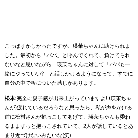
こっぱずかしかったですが、瑛茉ちゃんに助けられま
した。最初から「パパ」と呼んでくれて、負けてられ
ないなと思いながら、瑛茉ちゃんに対して「パパも一
緒にやっていい?」と話しかけるようになって、すでに
自分の中で板についた感じがあります。
松本
:完全に親子感が出来上がっていますよ! (瑛茉ちゃ
んが)疲れているだろうなと思ったら、私が声をかける
前に松村さんが抱っこしてあげて、瑛茉ちゃんも委ね
るままずっと抱っこされていて、2人が話しているとあ
まり近づけないみたいな(笑)