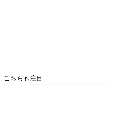
こちらも注目