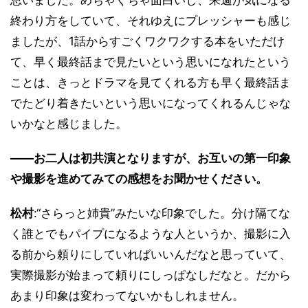
終わり方をしていて、それゆえにプレッシャーも感じ
ましたが、1話からすごくワクワクする本をいただけ
て、早く最終話まで見たいという思いになれたという
ことは、きっとドラマを見てくれる方も早く最終話ま
でたどり着きたいという思いになってくれるんじゃな
いかなと感じました。
――お二人は初共演となりますが、お互いの第一印象
や撮影を進めてみての感想をお聞かせください。
松村
:“さらっと姉貴”みたいな印象でした。分け隔てな
く誰とでもパイプになるような人というか、撮影に入
る前から頼りにしていればいいんだなと思っていて、
実際撮影が始まって頼りにしっぱなしだなと。だから
あまり印象は変わってないかもしれません。