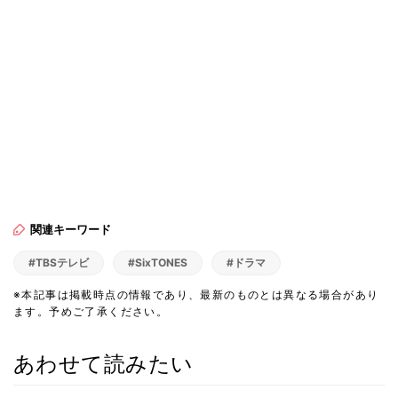
関連キーワード
#TBSテレビ
#SixTONES
#ドラマ
※本記事は掲載時点の情報であり、最新のものとは異なる場合があり
ます。予めご了承ください。
あわせて読みたい