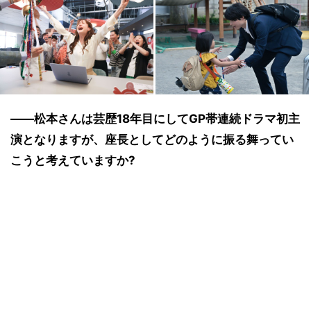
――松本さんは芸歴18年目にしてGP帯連続ドラマ初主
演となりますが、座長としてどのように振る舞ってい
こうと考えていますか?