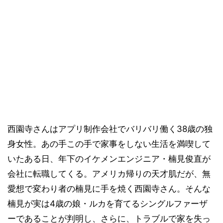
西園寺さんはアプリ制作会社でバリバリ働く38歳の独
身女性。あの手この手で家事をしない生活を満喫して
いたある日、年下のイケメンエンジニア・楠見俊直が
会社に転職してくる。アメリカ帰りの天才肌だが、無
愛想で変わり者の楠見に手を焼く西園寺さん。そんな
楠見が実は4歳の娘・ルカを育てるシングルファーザ
ーであることが判明し、さらに、トラブルで家を失っ