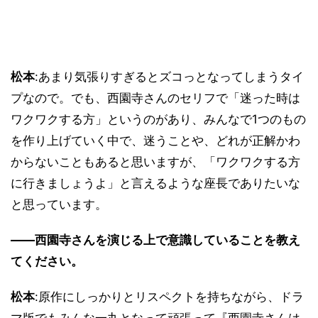
松本
:あまり気張りすぎるとズコっとなってしまうタイ
プなので。でも、西園寺さんのセリフで「迷った時は
ワクワクする方」というのがあり、みんなで1つのもの
を作り上げていく中で、迷うことや、どれが正解かわ
からないこともあると思いますが、「ワクワクする方
に行きましょうよ」と言えるような座長でありたいな
と思っています。
――西園寺さんを演じる上で意識していることを教え
てください。
松本
:原作にしっかりとリスペクトを持ちながら、ドラ
マ版でもみんな一丸となって頑張って『西園寺さんは