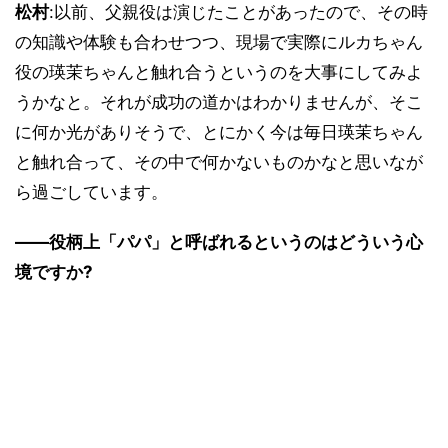
松村
:以前、父親役は演じたことがあったので、その時
の知識や体験も合わせつつ、現場で実際にルカちゃん
役の瑛茉ちゃんと触れ合うというのを大事にしてみよ
うかなと。それが成功の道かはわかりませんが、そこ
に何か光がありそうで、とにかく今は毎日瑛茉ちゃん
と触れ合って、その中で何かないものかなと思いなが
ら過ごしています。
――役柄上「パパ」と呼ばれるというのはどういう心
境ですか?