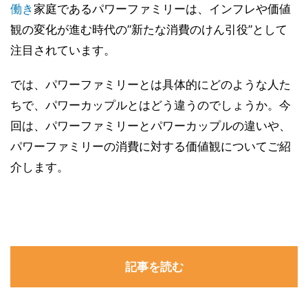
働き
家庭であるパワーファミリーは、インフレや価値
観の変化が進む時代の”新たな消費のけん引役”として
注目されています。
では、パワーファミリーとは具体的にどのような人た
ちで、パワーカップルとはどう違うのでしょうか。今
回は、パワーファミリーとパワーカップルの違いや、
パワーファミリーの消費に対する価値観についてご紹
介します。
記事を読む