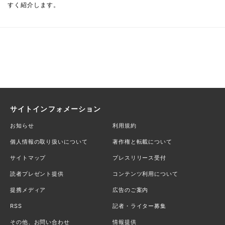
すく紹介します。
サイトインフォメーション
お知らせ
利用規約
個人情報の取り扱いについて
著作権と転載について
サイトマップ
プレスリリース受付
読者プレゼント提供
コンテンツ利用について
提携メディア
広告のご案内
RSS
記者・ライター募集
その他、お問い合わせ
情報提供