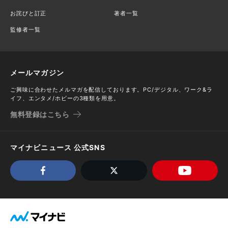
お詫びと訂正
著者一覧
監修者一覧
メールマガジン
ご興味に合わせたメルマガを配信しております。PC/デジタル、ワーク&ラ
イフ、エンタメ/ホビーの3種類を用意。
無料登録はこちら
マイナビニュース 公式SNS