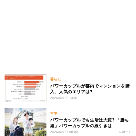
暮らし
パワーカップルが都内でマンションを購
入、人気のエリアは?
2024/02/28 14:31
マネー
パワーカップルでも生活は大変? 「勝ち
組」パワーカップルの線引きは
2024/02/21 08:30
レポート