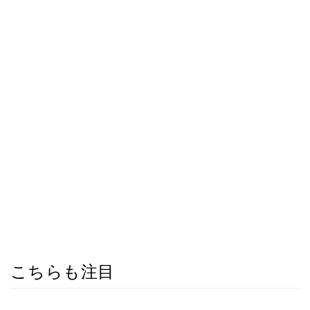
こちらも注目