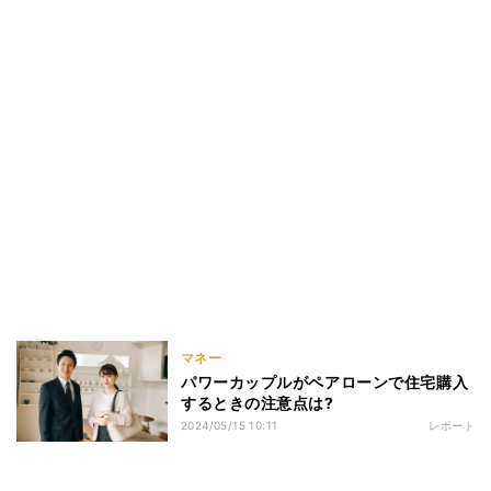
マネー
パワーカップルがペアローンで住宅購入
するときの注意点は?
2024/05/15 10:11
レポート