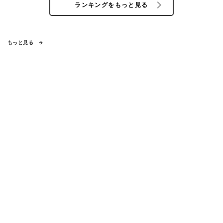
ランキングをもっと見る
もっと見る