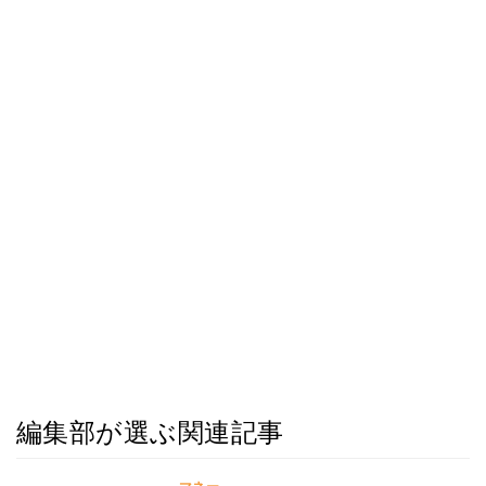
編集部が選ぶ関連記事