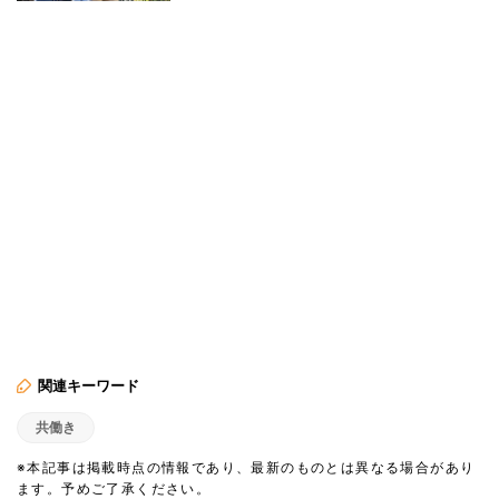
関連キーワード
共働き
※本記事は掲載時点の情報であり、最新のものとは異なる場合があり
ます。予めご了承ください。