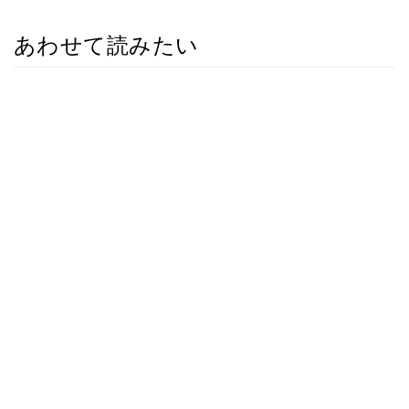
あわせて読みたい