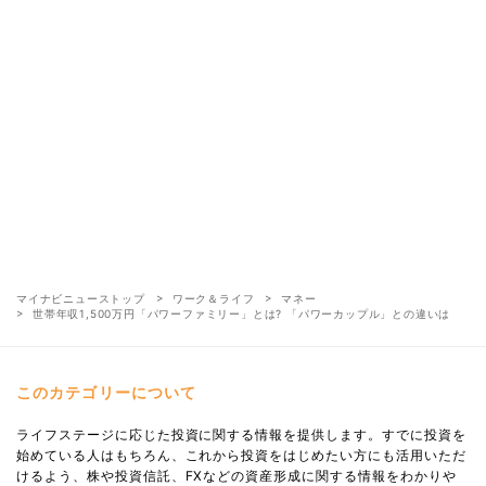
マイナビニューストップ
ワーク＆ライフ
マネー
世帯年収1,500万円「パワーファミリー」とは? 「パワーカップル」との違いは
このカテゴリーについて
ライフステージに応じた投資に関する情報を提供します。すでに投資を
始めている人はもちろん、これから投資をはじめたい方にも活用いただ
けるよう、株や投資信託、FXなどの資産形成に関する情報をわかりや