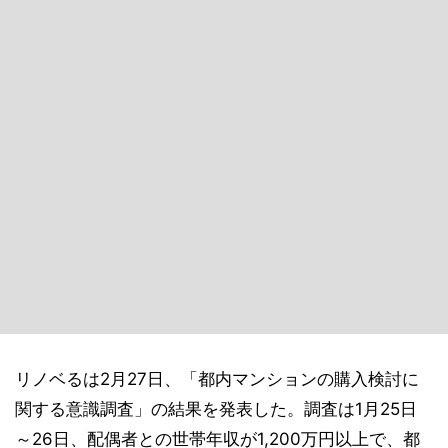
リノベるは2月27日、「都内マンションの購入検討に
関する意識調査」の結果を発表した。調査は1月25日
～26日、配偶者との世帯年収が1,200万円以上で、都