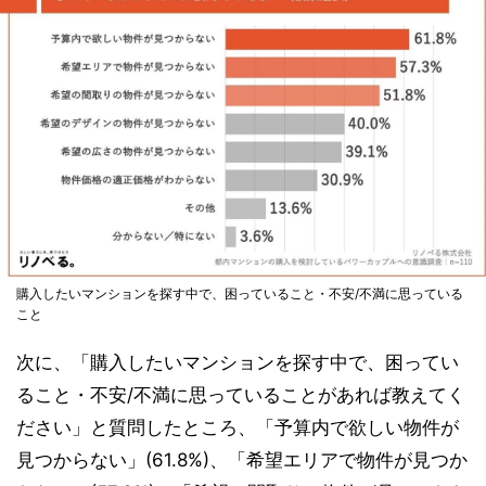
購入したいマンションを探す中で、困っていること・不安/不満に思っている
こと
次に、「購入したいマンションを探す中で、困ってい
ること・不安/不満に思っていることがあれば教えてく
ださい」と質問したところ、「予算内で欲しい物件が
見つからない」(61.8%)、「希望エリアで物件が見つか