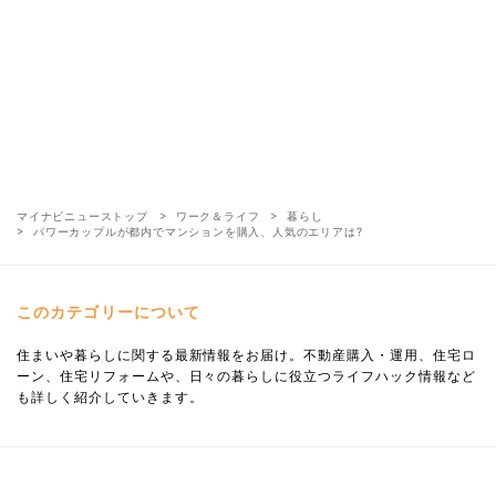
マイナビニューストップ
ワーク＆ライフ
暮らし
パワーカップルが都内でマンションを購入、人気のエリアは?
このカテゴリーについて
住まいや暮らしに関する最新情報をお届け。不動産購入・運用、住宅ロ
ーン、住宅リフォームや、日々の暮らしに役立つライフハック情報など
も詳しく紹介していきます。