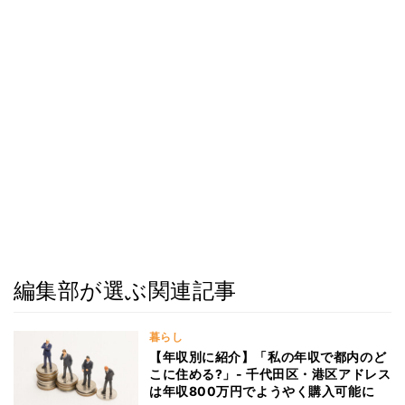
編集部が選ぶ関連記事
暮らし
【年収別に紹介】「私の年収で都内のど
こに住める?」- 千代田区・港区アドレス
は年収800万円でようやく購入可能に