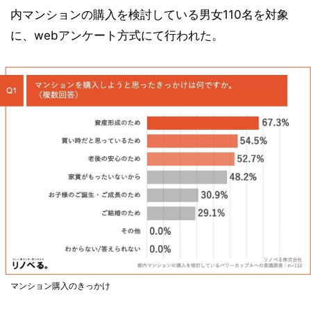
内マンションの購入を検討している男女110名を対象
に、webアンケート方式にて行われた。
マンション購入のきっかけ