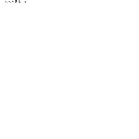
もっと見る