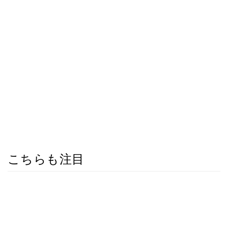
こちらも注目