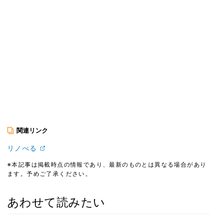
関連リンク
リノべる
※本記事は掲載時点の情報であり、最新のものとは異なる場合があり
ます。予めご了承ください。
あわせて読みたい