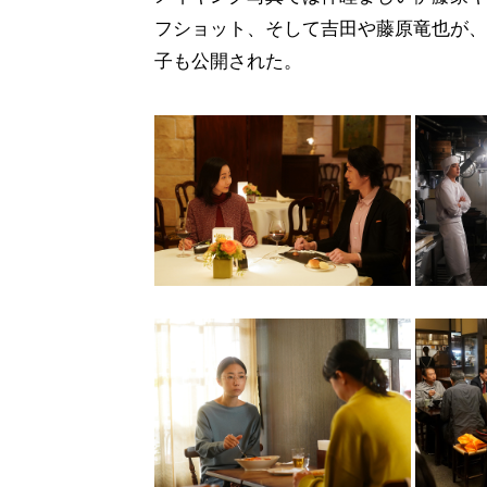
フショット、そして吉田や藤原竜也が、
子も公開された。