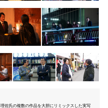
藤理佐氏の複数の作品を大胆にリミックスした実写