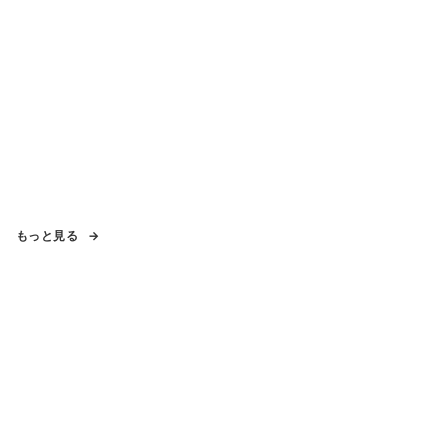
もっと見る