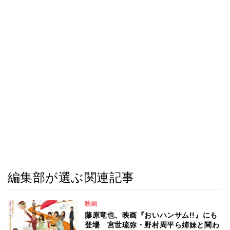
編集部が選ぶ関連記事
映画
藤原竜也、映画『おいハンサム!!』にも
登場 宮世琉弥・野村周平ら姉妹と関わ