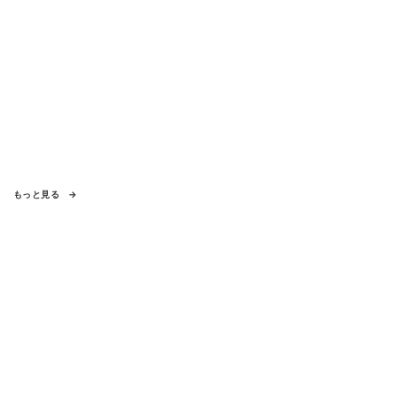
もっと見る