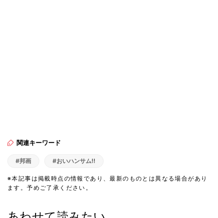
関連キーワード
#邦画
#おいハンサム!!
※本記事は掲載時点の情報であり、最新のものとは異なる場合があり
ます。予めご了承ください。
あわせて読みたい