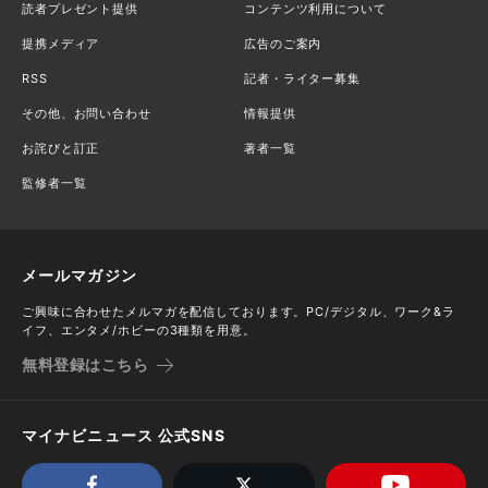
読者プレゼント提供
コンテンツ利用について
提携メディア
広告のご案内
RSS
記者・ライター募集
その他、お問い合わせ
情報提供
お詫びと訂正
著者一覧
監修者一覧
メールマガジン
ご興味に合わせたメルマガを配信しております。PC/デジタル、ワーク&ラ
イフ、エンタメ/ホビーの3種類を用意。
無料登録はこちら
マイナビニュース 公式SNS