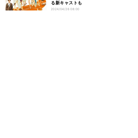
る新キャストも
2024/04/26 08:00