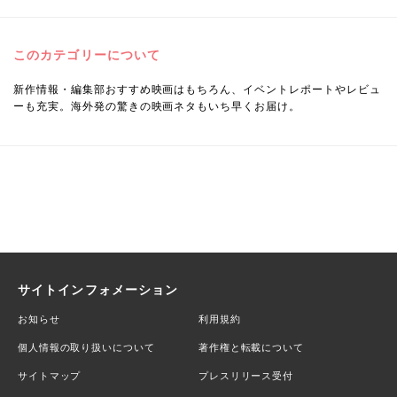
このカテゴリーについて
新作情報・編集部おすすめ映画はもちろん、イベントレポートやレビュ
ーも充実。海外発の驚きの映画ネタもいち早くお届け。
サイトインフォメーション
お知らせ
利用規約
個人情報の取り扱いについて
著作権と転載について
サイトマップ
プレスリリース受付