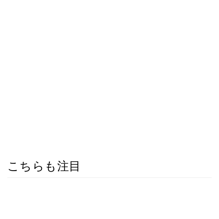
こちらも注目