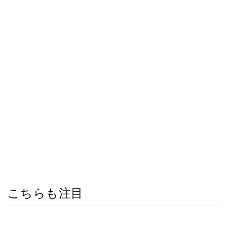
こちらも注目