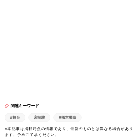
関連キーワード
#舞台
宮崎駿
#橋本環奈
※本記事は掲載時点の情報であり、最新のものとは異なる場合があり
ます。予めご了承ください。