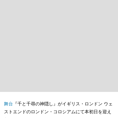
舞台
『千と千尋の神隠し』がイギリス・ロンドン ウェ
ストエンドのロンドン・コロシアムにて本初日を迎え