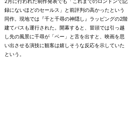
2月に行われた制作発表でも「これまでのロンドンで記
録にないほどのセールス」と前評判の高かったという
同作。現地では『千と千尋の神隠し』ラッピングの2階
建てバスも運行された。開幕すると、冒頭では引っ越
し先の風景に千尋が「ベー」と舌を出すと、映画を思
い出させる演技に観客は嬉しそうな反応を示していた
という。