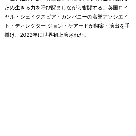
ため生きる力を呼び醒ましながら奮闘する。英国ロイ
ヤル・シェイクスピア・カンパニーの名誉アソシエイ
ト・ディレクター ジョン・ケアードが翻案・演出を手
掛け、2022年に世界初上演された。