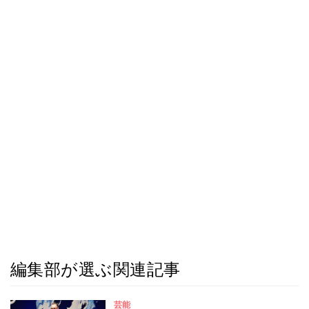
編集部が選ぶ関連記事
芸能