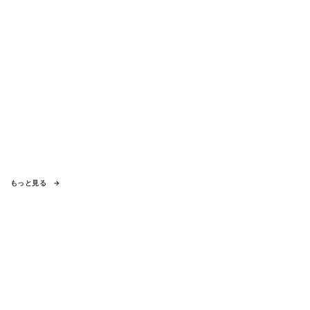
もっと見る