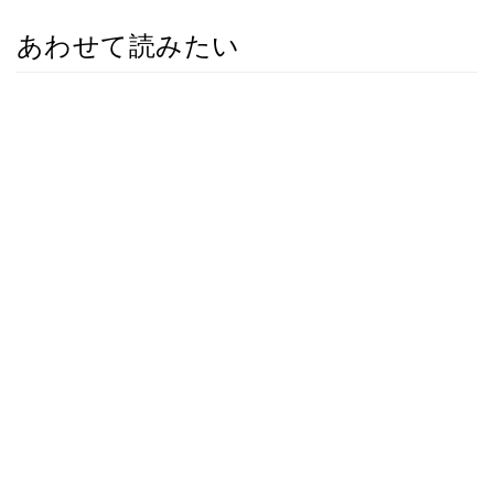
あわせて読みたい