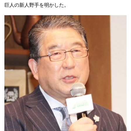
巨人の新人野手を明かした。