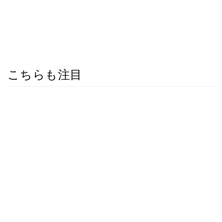
こちらも注目