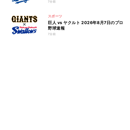
7分前
スポーツ
巨人 vs ヤクルト 2026年8月7日のプロ
野球速報
7分前