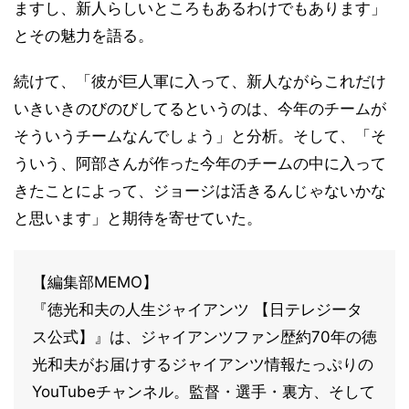
ますし、新人らしいところもあるわけでもあります」
とその魅力を語る。
続けて、「彼が巨人軍に入って、新人ながらこれだけ
いきいきのびのびしてるというのは、今年のチームが
そういうチームなんでしょう」と分析。そして、「そ
ういう、阿部さんが作った今年のチームの中に入って
きたことによって、ジョージは活きるんじゃないかな
と思います」と期待を寄せていた。
【編集部MEMO】
『徳光和夫の人生ジャイアンツ 【日テレジータ
ス公式】』は、ジャイアンツファン歴約70年の徳
光和夫がお届けするジャイアンツ情報たっぷりの
YouTubeチャンネル。監督・選手・裏方、そして