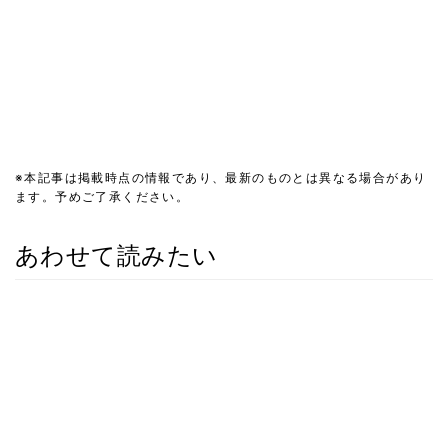
※本記事は掲載時点の情報であり、最新のものとは異なる場合があり
ます。予めご了承ください。
あわせて読みたい