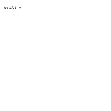
もっと見る