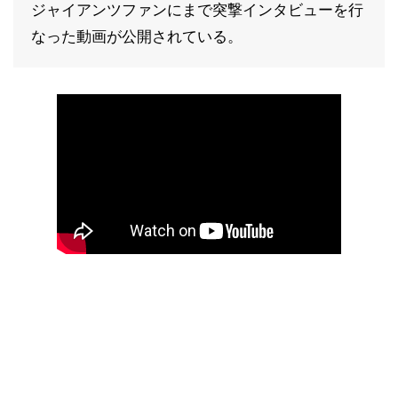
ジャイアンツファンにまで突撃インタビューを行
なった動画が公開されている。