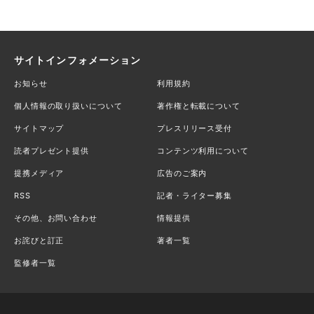
サイトインフォメーション
お知らせ
利用規約
個人情報の取り扱いについて
著作権と転載について
サイトマップ
プレスリリース受付
読者プレゼント提供
コンテンツ利用について
提携メディア
広告のご案内
RSS
記者・ライター募集
その他、お問い合わせ
情報提供
お詫びと訂正
著者一覧
監修者一覧