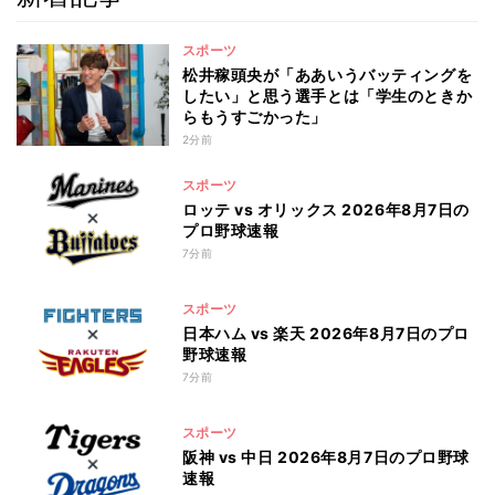
スポーツ
松井稼頭央が「ああいうバッティングを
したい」と思う選手とは「学生のときか
らもうすごかった」
2分前
スポーツ
ロッテ vs オリックス 2026年8月7日の
プロ野球速報
7分前
スポーツ
日本ハム vs 楽天 2026年8月7日のプロ
野球速報
7分前
スポーツ
阪神 vs 中日 2026年8月7日のプロ野球
速報