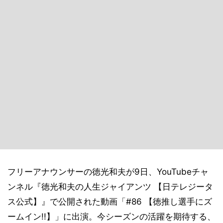
フリーアナウンサーの徳光和夫が9日、YouTubeチャ
ンネル『徳光和夫の人生ジャイアンツ 【日テレジータ
ス公式】』で公開された動画「#86 【徳推し選手にズ
ームイン!!】」に出演。今シーズンの活躍を期待する、