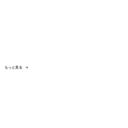
もっと見る