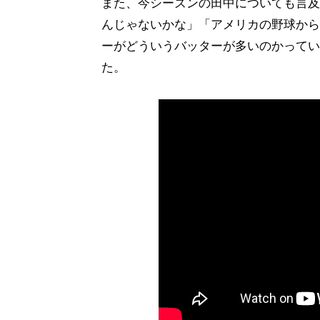
また、今シーズンの田中についても言及
んじゃないかな」「アメリカの野球から
ーがどういうバッターが多いのかってい
た。