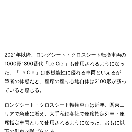
2021年以降、ロングシート・クロスシート転換車両の
1000形1890番代「Le Ciel」も使用されるようになっ
た。「Le Ciel」は多機能性に優れる車両といえるが、
筆者の体感だと、座席の座り心地自体は2100形が勝っ
ていると感じる。
ロングシート・クロスシート転換車両は近年、関東エ
リアで急速に増え、大手私鉄各社で座席指定列車・座
席指定車両として使用されるようになった。おもに以
下の列車が挙げられる。