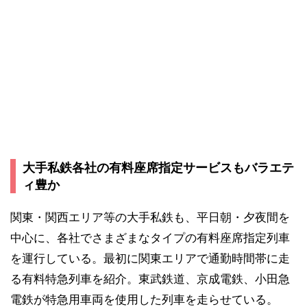
大手私鉄各社の有料座席指定サービスもバラエテ
ィ豊か
関東・関西エリア等の大手私鉄も、平日朝・夕夜間を
中心に、各社でさまざまなタイプの有料座席指定列車
を運行している。最初に関東エリアで通勤時間帯に走
る有料特急列車を紹介。東武鉄道、京成電鉄、小田急
電鉄が特急用車両を使用した列車を走らせている。