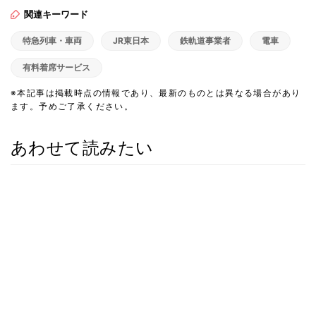
関連キーワード
特急列車・車両
JR東日本
鉄軌道事業者
電車
有料着席サービス
※本記事は掲載時点の情報であり、最新のものとは異なる場合があり
ます。予めご了承ください。
あわせて読みたい