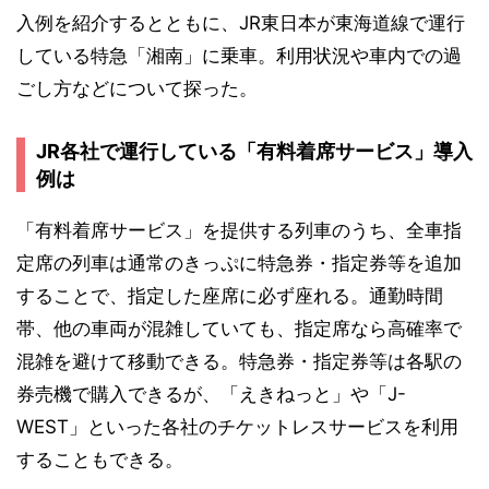
入例を紹介するとともに、JR東日本が東海道線で運行
している特急「湘南」に乗車。利用状況や車内での過
ごし方などについて探った。
JR各社で運行している「有料着席サービス」導入
例は
「有料着席サービス」を提供する列車のうち、全車指
定席の列車は通常のきっぷに特急券・指定券等を追加
することで、指定した座席に必ず座れる。通勤時間
帯、他の車両が混雑していても、指定席なら高確率で
混雑を避けて移動できる。特急券・指定券等は各駅の
券売機で購入できるが、「えきねっと」や「J-
WEST」といった各社のチケットレスサービスを利用
することもできる。