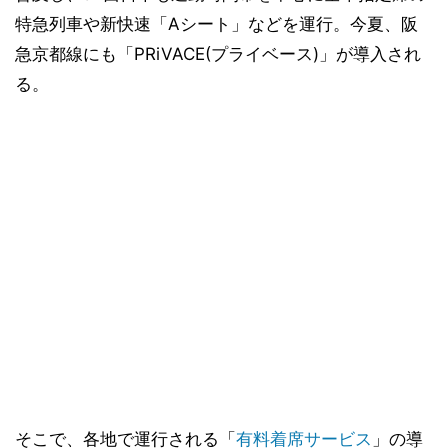
特急列車や新快速「Aシート」などを運行。今夏、阪
急京都線にも「PRiVACE(プライベース)」が導入され
る。
そこで、各地で運行される「
有料着席サービス
」の導