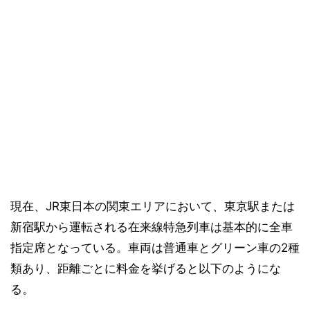
現在、JR東日本の関東エリアにおいて、東京駅または
新宿駅から運転される在来線特急列車は基本的に全車
指定席となっている。車両は普通車とグリーン車の2種
類あり、距離ごとに料金を挙げると以下のようにな
る。