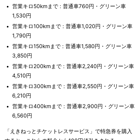
営業キロ50kmまで : 普通車760円・グリーン車
1,530円
営業キロ100kmまで : 普通車1,020円・グリーン車
1,790円
営業キロ150kmまで : 普通車1,580円・グリーン車
3,850円
営業キロ200kmまで : 普通車2,240円・グリーン車
4,510円
営業キロ300kmまで : 普通車2,550円・グリーン車
6,210円
営業キロ400kmまで : 普通車2,900円・グリーン車
6,560円
「えきねっとチケットレスサービス」で特急券を購入