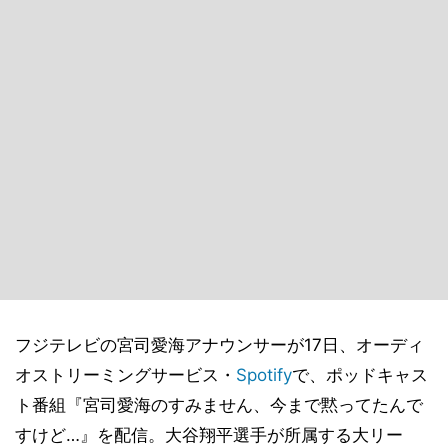
フジテレビの宮司愛海アナウンサーが17日、オーディ
オストリーミングサービス・
Spotify
で、ポッドキャス
ト番組『宮司愛海のすみません、今まで黙ってたんで
すけど…』を配信。大谷翔平選手が所属する大リー