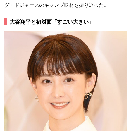
グ・ドジャースのキャンプ取材を振り返った。
大谷翔平と初対面「すごい大きい」