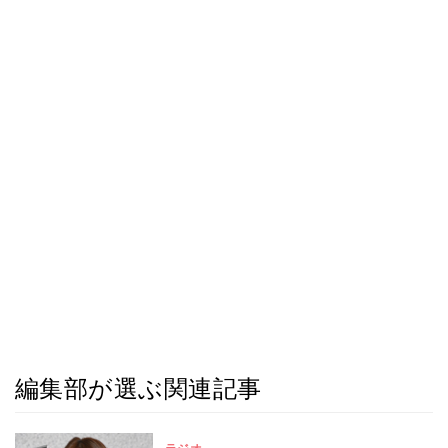
編集部が選ぶ関連記事