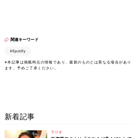
関連キーワード
#Spotify
※本記事は掲載時点の情報であり、最新のものとは異なる場合があり
ます。予めご了承ください。
新着記事
ラジオ