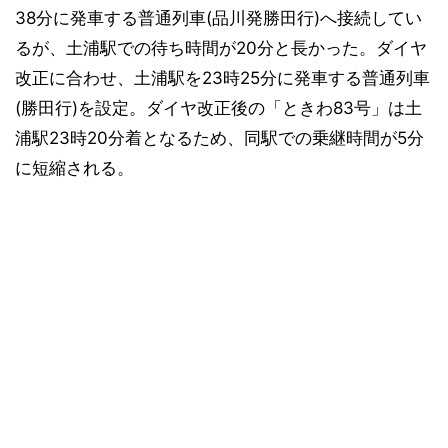
38分に発車する普通列車(品川発勝田行)へ接続してい
るが、土浦駅での待ち時間が20分と長かった。ダイヤ
改正に合わせ、土浦駅を23時25分に発車する普通列車
(勝田行)を設定。ダイヤ改正後の「ときわ83号」は土
浦駅23時20分着となるため、同駅での乗継時間が5分
に短縮される。