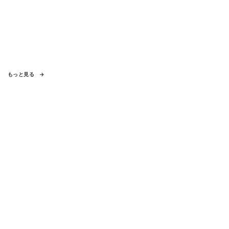
もっと見る