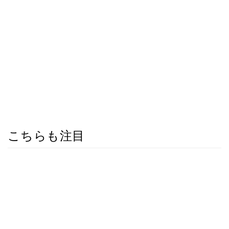
こちらも注目