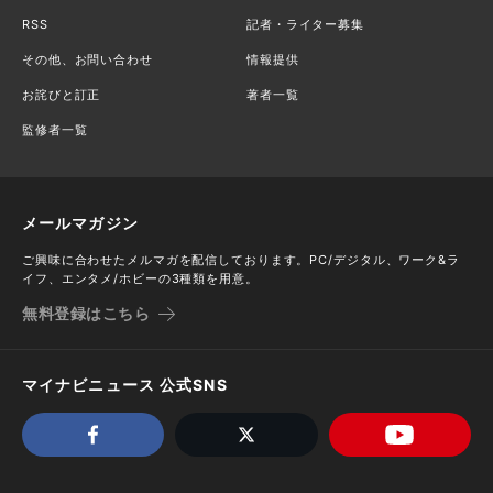
RSS
記者・ライター募集
その他、お問い合わせ
情報提供
お詫びと訂正
著者一覧
監修者一覧
メールマガジン
ご興味に合わせたメルマガを配信しております。PC/デジタル、ワーク&ラ
イフ、エンタメ/ホビーの3種類を用意。
無料登録はこちら
マイナビニュース 公式SNS