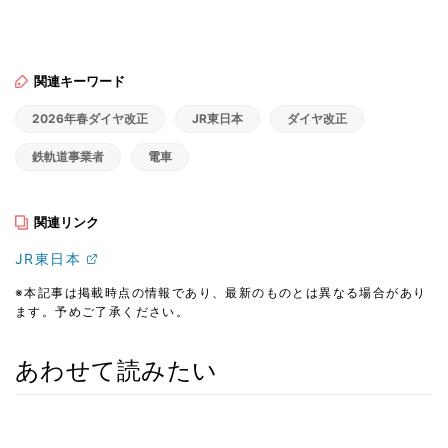
関連キーワード
2026年春ダイヤ改正
JR東日本
ダイヤ改正
鉄軌道事業者
電車
関連リンク
JR東日本
※本記事は掲載時点の情報であり、最新のものとは異なる場合があり
ます。予めご了承ください。
あわせて読みたい