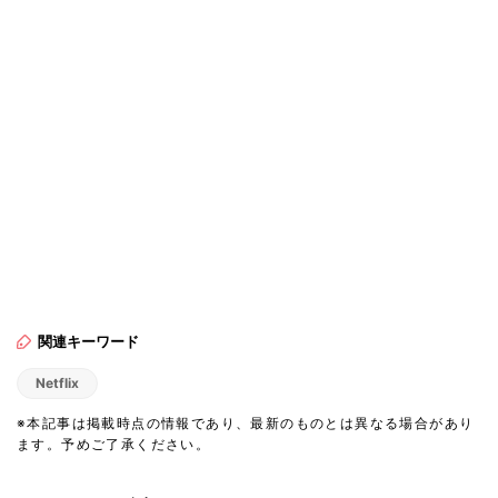
関連キーワード
Netflix
※本記事は掲載時点の情報であり、最新のものとは異なる場合があり
ます。予めご了承ください。