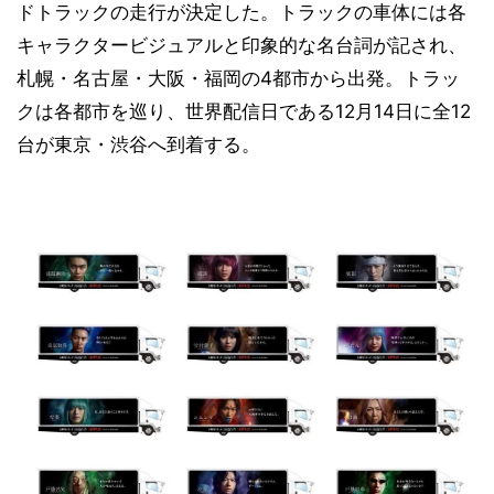
ドトラックの走行が決定した。トラックの車体には各
キャラクタービジュアルと印象的な名台詞が記され、
札幌・名古屋・大阪・福岡の4都市から出発。トラッ
クは各都市を巡り、世界配信日である12月14日に全12
台が東京・渋谷へ到着する。