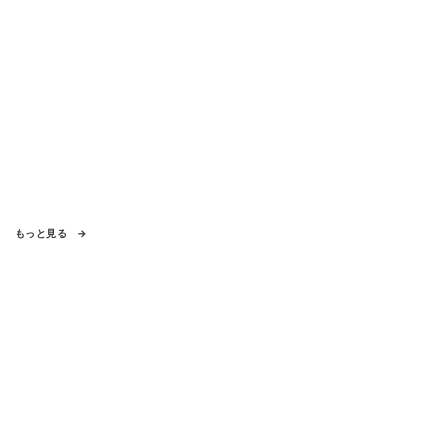
もっと見る