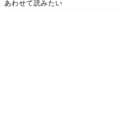
あわせて読みたい