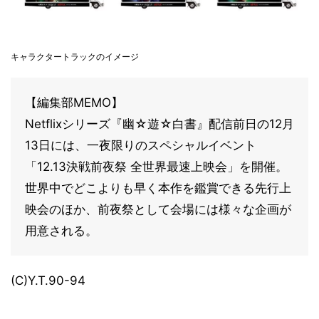
キャラクタートラックのイメージ
【編集部MEMO】
Netflixシリーズ『幽☆遊☆白書』配信前日の12月
13日には、一夜限りのスペシャルイベント
「12.13決戦前夜祭 全世界最速上映会」を開催。
世界中でどこよりも早く本作を鑑賞できる先行上
映会のほか、前夜祭として会場には様々な企画が
用意される。
(C)Y.T.90-94