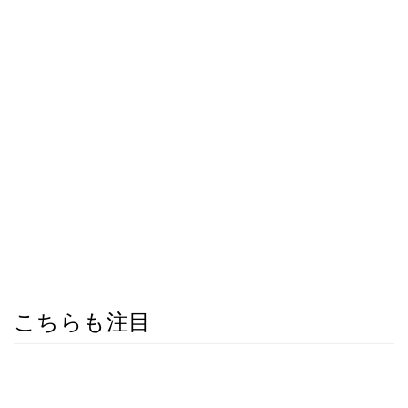
こちらも注目