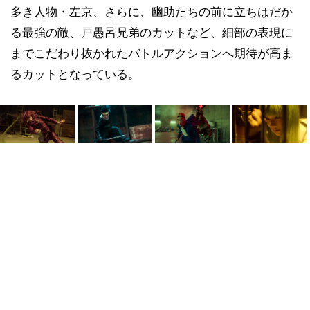
多き人物・左京、さらに、幽助たちの前に立ちはだか
る最強の敵、戸愚呂兄弟のカットなど、細部の表現に
までこだわり抜かれたバトルアクションへ期待が高ま
るカットとなっている。