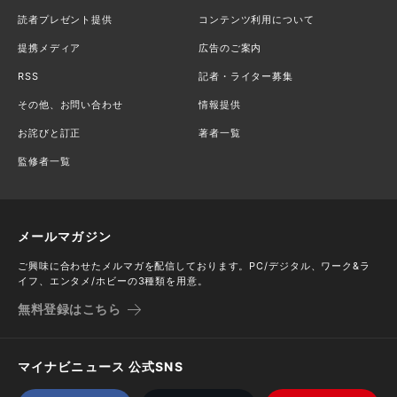
読者プレゼント提供
コンテンツ利用について
提携メディア
広告のご案内
RSS
記者・ライター募集
その他、お問い合わせ
情報提供
お詫びと訂正
著者一覧
監修者一覧
メールマガジン
ご興味に合わせたメルマガを配信しております。PC/デジタル、ワーク&ラ
イフ、エンタメ/ホビーの3種類を用意。
無料登録はこちら
マイナビニュース 公式SNS