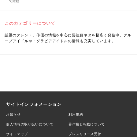
で躍動
このカテゴリーについて
話題のタレント、俳優の情報を中心に要注目ネタを幅広く発信中。グル
ープアイドルや・グラビアアイドルの情報も充実しています。
サイトインフォメーション
お知らせ
利用規約
個人情報の取り扱いについて
著作権と転載について
サイトマップ
プレスリリース受付