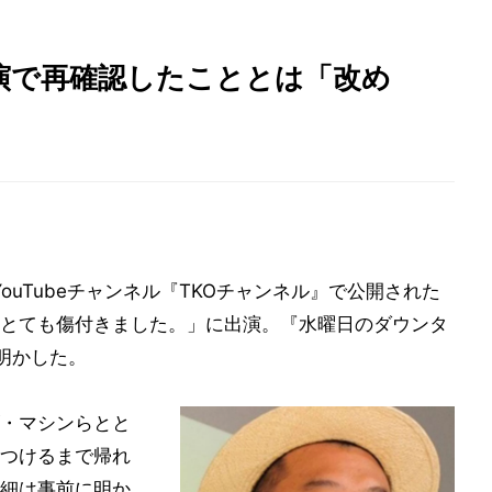
演で再確認したこととは「改め
ouTubeチャンネル『TKOチャンネル』で公開された
とても傷付きました。」に出演。『水曜日のダウンタ
を明かした。
・マシンらとと
つけるまで帰れ
細は事前に明か