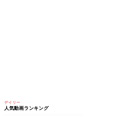
デイリー
人気動画ランキング