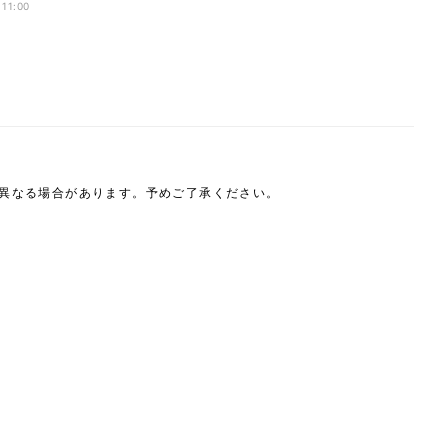
 11:00
は異なる場合があります。予めご了承ください。