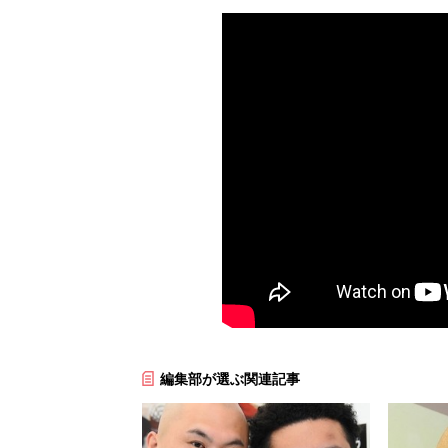
編集部が選ぶ関連記事