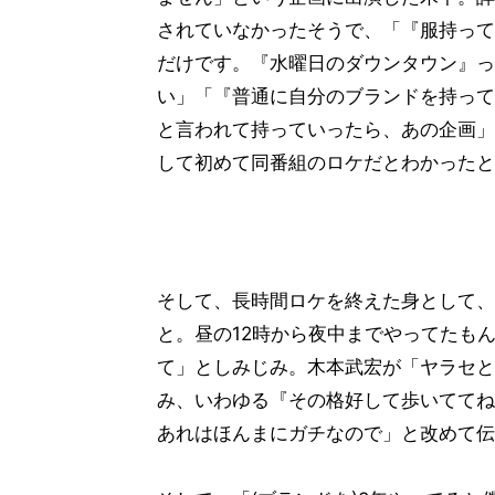
されていなかったそうで、「『服持って
だけです。『水曜日のダウンタウン』っ
い」「『普通に自分のブランドを持って
と言われて持っていったら、あの企画」
して初めて同番組のロケだとわかったと
そして、長時間ロケを終えた身として、
と。昼の12時から夜中までやってたも
て」としみじみ。木本武宏が「ヤラセと
み、いわゆる『その格好して歩いててね
あれはほんまにガチなので」と改めて伝