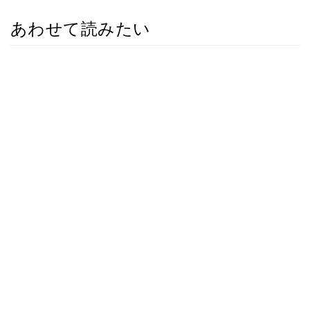
あわせて読みたい