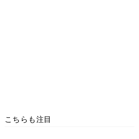
こちらも注目