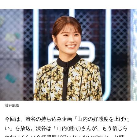
渋谷凪咲
今回は、渋谷の持ち込み企画「山内の好感度を上げた
い」を放送。渋谷は「山内(健司)さんが、もう信じら