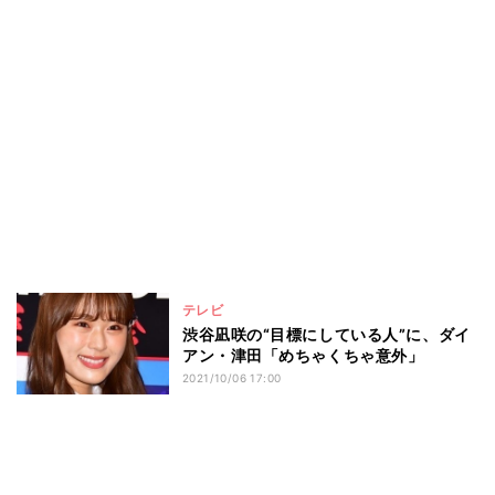
テレビ
渋谷凪咲の“目標にしている人”に、ダイ
アン・津田「めちゃくちゃ意外」
2021/10/06 17:00