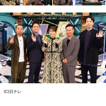
(C)日テレ