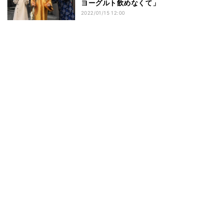
ヨーグルト飲めなくて」
2022/01/15 12:00