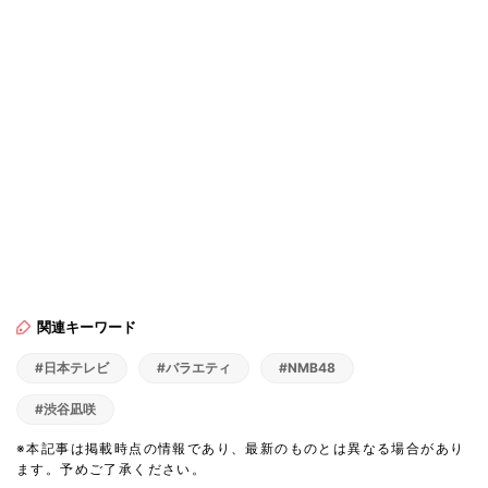
関連キーワード
#日本テレビ
#バラエティ
#NMB48
#渋谷凪咲
※本記事は掲載時点の情報であり、最新のものとは異なる場合があり
ます。予めご了承ください。