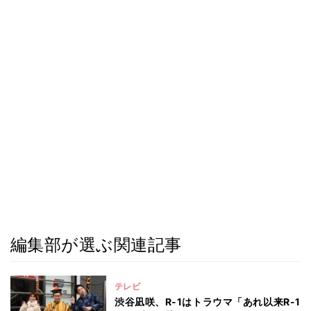
編集部が選ぶ関連記事
テレビ
渋谷凪咲、R-1はトラウマ「あれ以来R-1