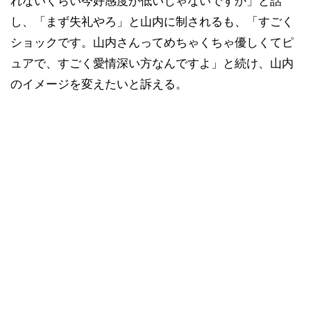
れないくらい今好感度が低いじゃないですか」と話
し、「まず失礼やろ」と山内に制されるも、「すごく
ショックです。山内さんってめちゃくちゃ優しくてピ
ュアで、すごく愛情深い方なんですよ」と続け、山内
のイメージを変えたいと訴える。