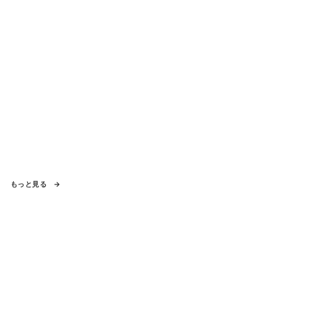
もっと見る