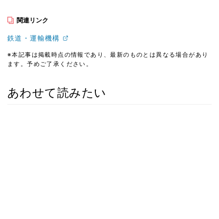
関連リンク
鉄道・運輸機構
※本記事は掲載時点の情報であり、最新のものとは異なる場合があり
ます。予めご了承ください。
あわせて読みたい