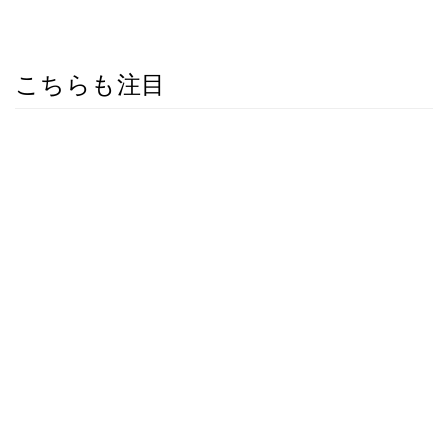
こちらも注目