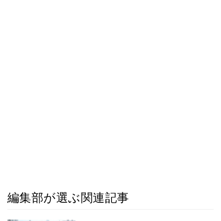
編集部が選ぶ関連記事