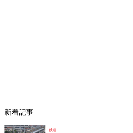
新着記事
鉄道