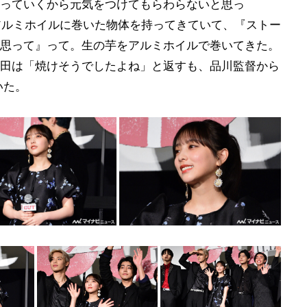
っていくから元気をつけてもらわらないと思っ
アルミホイルに巻いた物体を持ってきていて、『ストー
思って』って。生の芋をアルミホイルで巻いてきた。
田は「焼けそうでしたよね」と返すも、品川監督から
いた。