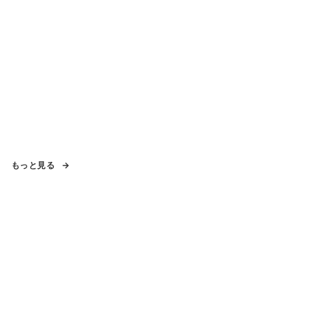
もっと見る