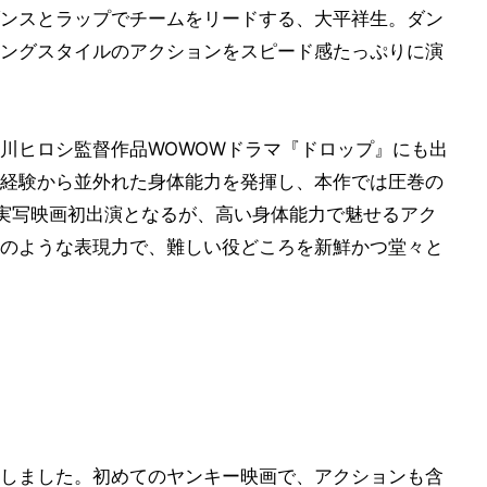
ンスとラップでチームをリードする、大平祥生。ダン
ングスタイルのアクションをスピード感たっぷりに演
川ヒロシ監督作品WOWOWドラマ『ドロップ』にも出
経験から並外れた身体能力を発揮し、本作では圧巻の
実写映画初出演となるが、高い身体能力で魅せるアク
のような表現力で、難しい役どころを新鮮かつ堂々と
しました。初めてのヤンキー映画で、アクションも含