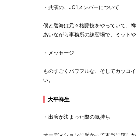
・共演の、JO1メンバーについて
僕と碧海は元々格闘技をやっていて、祥
あいながら事務所の練習場で、ミットや
・メッセージ
ものすごくパワフルな、そしてカッコイ
い。
大平祥生
・出演が決まった際の気持ち
オーディションに受かって本当に嬉しか