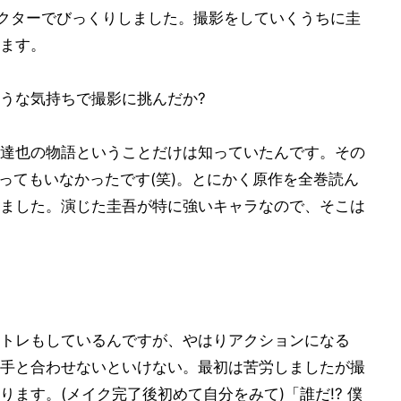
ラクターでびっくりしました。撮影をしていくうちに圭
ます。
うな気持ちで撮影に挑んだか?
達也の物語ということだけは知っていたんです。その
思ってもいなかったです(笑)。とにかく原作を全巻読ん
ました。演じた圭吾が特に強いキャラなので、そこは
トレもしているんですが、やはりアクションになる
手と合わせないといけない。最初は苦労しましたが撮
ます。(メイク完了後初めて自分をみて)「誰だ!? 僕