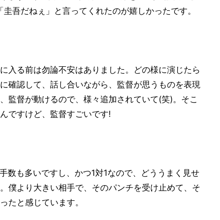
、「圭吾だねぇ」と言ってくれたのが嬉しかったです。
に入る前は勿論不安はありました。どの様に演じたら
に確認して、話し合いながら、監督が思うものを表現
、監督が動けるので、様々追加されていて(笑)。そこ
んですけど、監督すごいです!
。手数も多いですし、かつ1対1なので、どううまく見せ
。僕より大きい相手で、そのパンチを受け止めて、そ
ったと感じています。