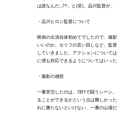
は誰なんだ…??」と(笑)。品川監督が
・品川ヒロシ監督について
映画の出演自体初めてでしたので、撮影
いいのか、セリフの言い回しなど、監督
していきました。アクションについては
に僕も対応できるようについてはいった
・撮影の感想
一番苦労したのは、1対1で闘うシーン
ることができるかという点は難しかった
れに勝たないといけない、一番の山場だ