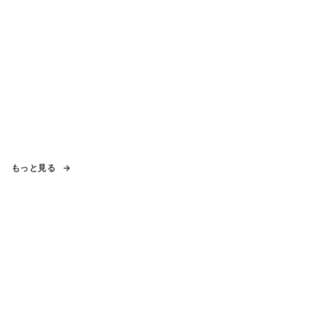
もっと見る