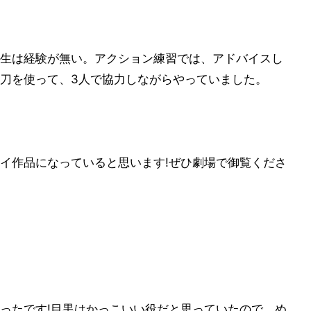
生は経験が無い。アクション練習では、アドバイスし
刀を使って、3人で協力しながらやっていました。
イ作品になっていると思います!ぜひ劇場で御覧くださ
ったです!目黒はかっこいい役だと思っていたので、め