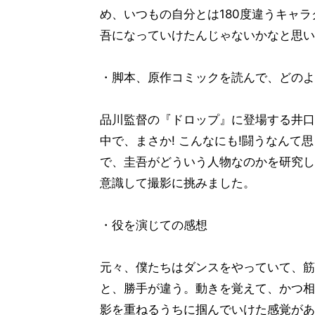
め、いつもの自分とは180度違うキャ
吾になっていけたんじゃないかなと思い
・脚本、原作コミックを読んで、どのよ
品川監督の『ドロップ』に登場する井口
中で、まさか! こんなにも!闘うなんて
で、圭吾がどういう人物なのかを研究し
意識して撮影に挑みました。
・役を演じての感想
元々、僕たちはダンスをやっていて、筋
と、勝手が違う。動きを覚えて、かつ相
影を重ねるうちに掴んでいけた感覚があり