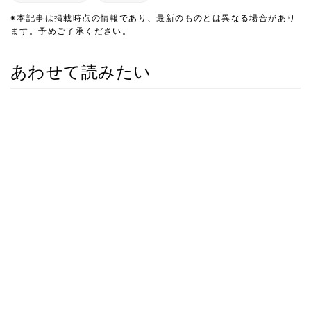
※本記事は掲載時点の情報であり、最新のものとは異なる場合があり
ます。予めご了承ください。
あわせて読みたい