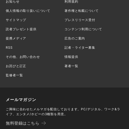
お知らせ
利用規約
個人情報の取り扱いについて
著作権と転載について
サイトマップ
プレスリリース受付
読者プレゼント提供
コンテンツ利用について
提携メディア
広告のご案内
RSS
記者・ライター募集
その他、お問い合わせ
情報提供
お詫びと訂正
著者一覧
監修者一覧
メールマガジン
ご興味に合わせたメルマガを配信しております。PC/デジタル、ワーク&ラ
イフ、エンタメ/ホビーの3種類を用意。
無料登録はこちら