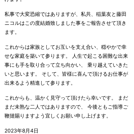
私事で大変恐縮ではありますが、私共、稲葉友と藤田
ニコルはこの度結婚致しました事をご報告させて頂き
ます。
これからは家族としてお互いを支え合い、穏やかで幸
せな家庭を築いて参ります。 人生で起こる困難な出来
事にも手を取り合って立ち向かい、 乗り越えていきた
いと思います。 そして、皆様に喜んで頂けるお仕事が
出来るよう精進して参ります。
これからも、温かく見守って頂けたら幸いです。 まだ
まだ未熟な二人ではありますので、 今後ともご指導ご
鞭撻賜りますよう宜しくお願い申し上げます。
2023年8月4日