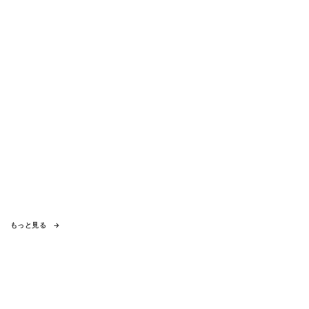
もっと見る