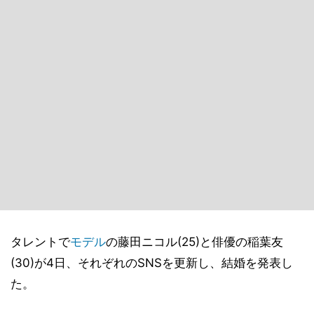
タレントで
モデル
の藤田ニコル(25)と俳優の稲葉友
(30)が4日、それぞれのSNSを更新し、結婚を発表し
た。