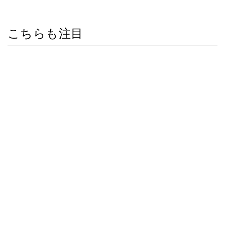
こちらも注目