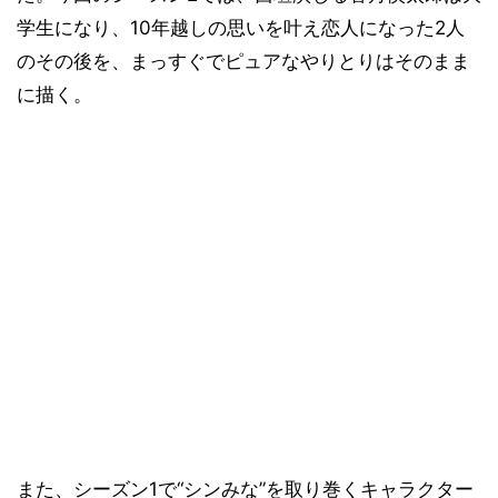
学生になり、10年越しの思いを叶え恋人になった2人
のその後を、まっすぐでピュアなやりとりはそのまま
に描く。
また、シーズン1で“シンみな”を取り巻くキャラクター