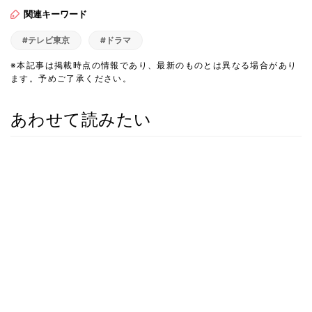
関連キーワード
#テレビ東京
#ドラマ
※本記事は掲載時点の情報であり、最新のものとは異なる場合があり
ます。予めご了承ください。
あわせて読みたい