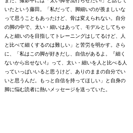
また、撮影中には「太い脚を流行らせたい!」と話して
いたという藤田。「私だって、脚細いのが羨ましいな
って思うこともあったけど、骨は変えられない。自分
の脚の中で、太い・細いはあって、モデルとしてちゃ
んと細いのを目指してトレーニングはしてるけど、人
と比べて細くするのは難しい」と苦労を明かす。さら
に、「私はこの脚が好きだし、自信があるよ。『細く
ないから出せない!』って、太い・細いを人と比べる人
っていっぱいいると思うけど、ありのままの自分でい
いと思うんだ。もっと自信を持ってほしい」と自身の
脚に悩む読者に熱いメッセージを送っていた。