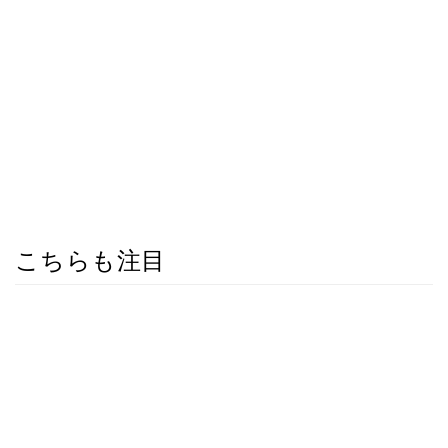
こちらも注目