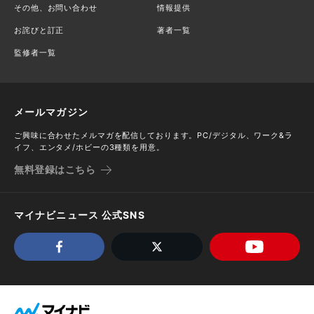
その他、お問い合わせ
情報提供
お詫びと訂正
著者一覧
監修者一覧
メールマガジン
ご興味に合わせたメルマガを配信しております。PC/デジタル、ワーク&ラ
イフ、エンタメ/ホビーの3種類を用意。
無料登録はこちら
マイナビニュース 公式SNS