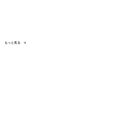
もっと見る