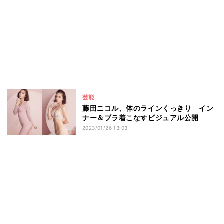
芸能
藤田ニコル、体のラインくっきり イン
ナー＆ブラ着こなすビジュアル公開
2023/01/26 13:03