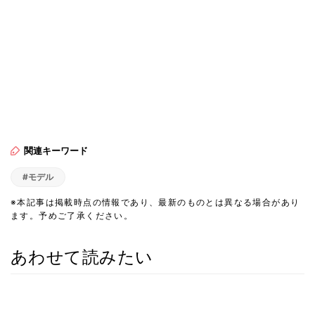
関連キーワード
#モデル
※本記事は掲載時点の情報であり、最新のものとは異なる場合があり
ます。予めご了承ください。
あわせて読みたい