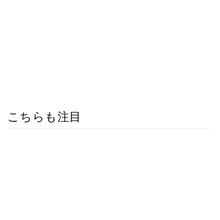
こちらも注目