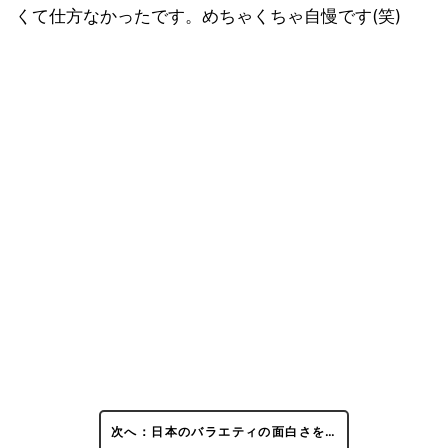
くて仕方なかったです。めちゃくちゃ自慢です(笑)
次へ：日本のバラエティの面白さを…