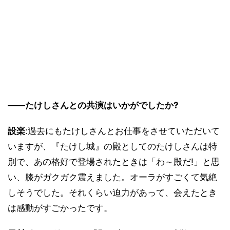
――たけしさんとの共演はいかがでしたか?
設楽
:過去にもたけしさんとお仕事をさせていただいて
いますが、『たけし城』の殿としてのたけしさんは特
別で、あの格好で登場されたときは「わ～殿だ!」と思
い、膝がガクガク震えました。オーラがすごくて気絶
しそうでした。それくらい迫力があって、会えたとき
は感動がすごかったです。