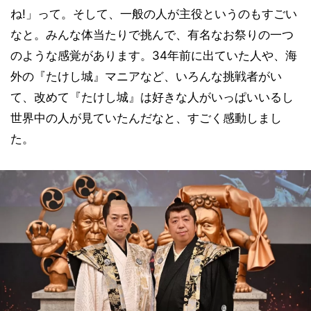
ね!」って。そして、一般の人が主役というのもすごい
なと。みんな体当たりで挑んで、有名なお祭りの一つ
のような感覚があります。34年前に出ていた人や、海
外の『たけし城』マニアなど、いろんな挑戦者がい
て、改めて『たけし城』は好きな人がいっぱいいるし
世界中の人が見ていたんだなと、すごく感動しまし
た。