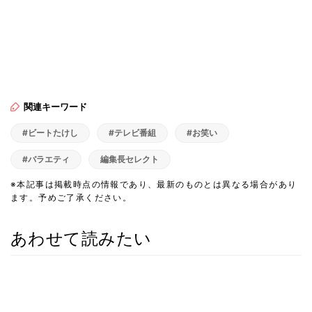
関連キーワード
#ビートたけし
#テレビ番組
#お笑い
#バラエティ
編集長セレクト
※本記事は掲載時点の情報であり、最新のものとは異なる場合があり
ます。予めご了承ください。
あわせて読みたい