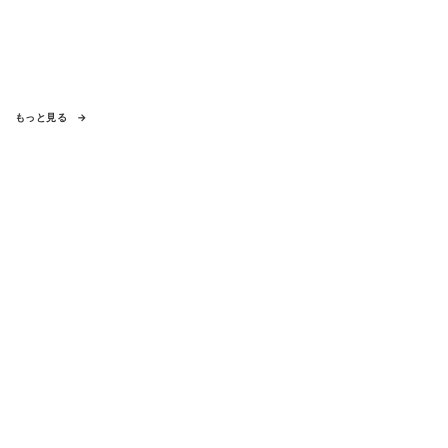
もっと見る