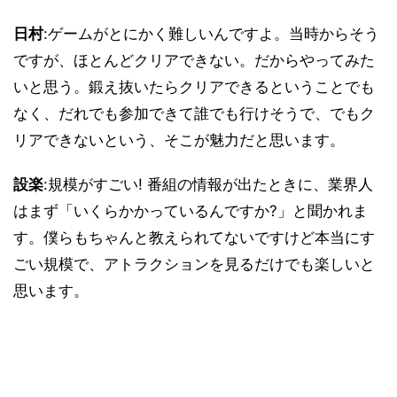
日村
:ゲームがとにかく難しいんですよ。当時からそう
ですが、ほとんどクリアできない。だからやってみた
いと思う。鍛え抜いたらクリアできるということでも
なく、だれでも参加できて誰でも行けそうで、でもク
リアできないという、そこが魅力だと思います。
設楽
:規模がすごい! 番組の情報が出たときに、業界人
はまず「いくらかかっているんですか?」と聞かれま
す。僕らもちゃんと教えられてないですけど本当にす
ごい規模で、アトラクションを見るだけでも楽しいと
思います。