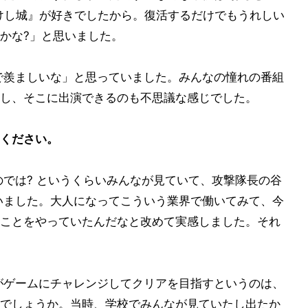
けし城』が好きでしたから。復活するだけでもうれしい
かな?」と思いました。
で羨ましいな」と思っていました。みんなの憧れの番組
し、そこに出演できるのも不思議な感じでした。
ください。
のでは? というくらいみんなが見ていて、攻撃隊長の谷
いました。大人になってこういう業界で働いてみて、今
ことをやっていたんだなと改めて実感しました。それ
がゲームにチャレンジしてクリアを目指すというのは、
でしょうか。当時、学校でみんなが見ていたし出たか