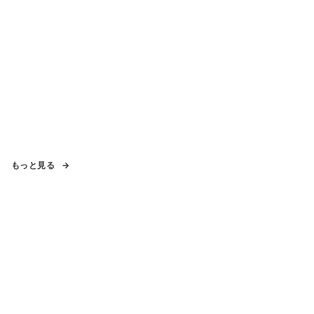
もっと見る