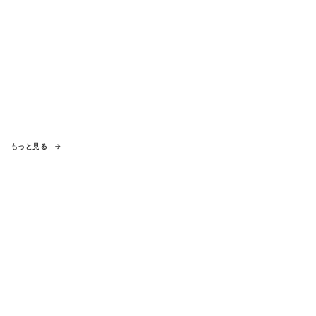
もっと見る