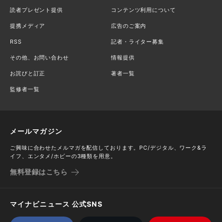
読者プレゼント提供
コンテンツ利用について
提携メディア
広告のご案内
RSS
記者・ライター募集
その他、お問い合わせ
情報提供
お詫びと訂正
著者一覧
監修者一覧
メールマガジン
ご興味に合わせたメルマガを配信しております。PC/デジタル、ワーク&ラ
イフ、エンタメ/ホビーの3種類を用意。
無料登録はこちら
マイナビニュース 公式SNS