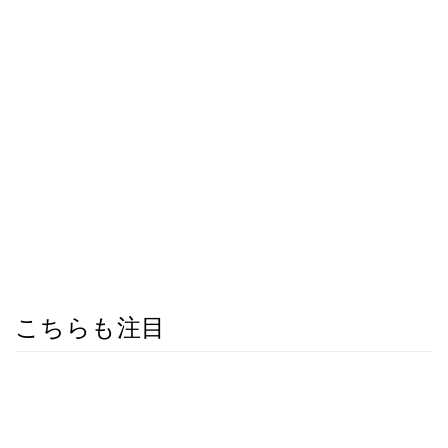
こちらも注目