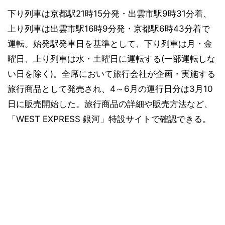
下り列車は京都駅21時15分発・出雲市駅9時31分着、
上り列車は出雲市駅16時9分発・京都駅6時43分着で
運転。始発駅発車日を基準として、下り列車は月・金
曜日、上り列車は水・土曜日に運転する(一部運転しな
い日を除く)。全席において旅行会社が企画・実施する
旅行商品として発売され、4～6月の運行日分は3月10
日に販売開始した。旅行商品の詳細や販売方法など、
「WEST EXPRESS 銀河」特設サイトで確認できる。