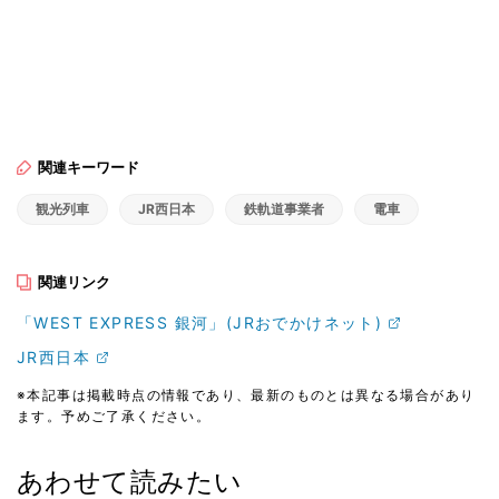
関連キーワード
観光列車
JR西日本
鉄軌道事業者
電車
関連リンク
「WEST EXPRESS 銀河」(JRおでかけネット)
JR西日本
※本記事は掲載時点の情報であり、最新のものとは異なる場合があり
ます。予めご了承ください。
あわせて読みたい