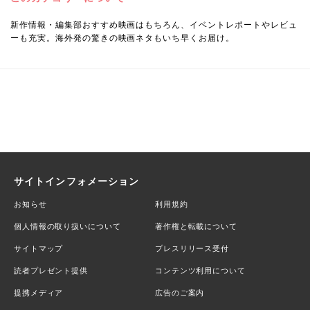
新作情報・編集部おすすめ映画はもちろん、イベントレポートやレビュ
ーも充実。海外発の驚きの映画ネタもいち早くお届け。
サイトインフォメーション
お知らせ
利用規約
個人情報の取り扱いについて
著作権と転載について
サイトマップ
プレスリリース受付
読者プレゼント提供
コンテンツ利用について
提携メディア
広告のご案内