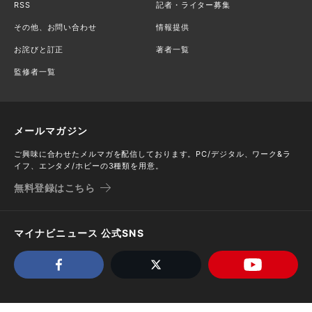
RSS
記者・ライター募集
その他、お問い合わせ
情報提供
お詫びと訂正
著者一覧
監修者一覧
メールマガジン
ご興味に合わせたメルマガを配信しております。PC/デジタル、ワーク&ラ
イフ、エンタメ/ホビーの3種類を用意。
無料登録はこちら
マイナビニュース 公式SNS