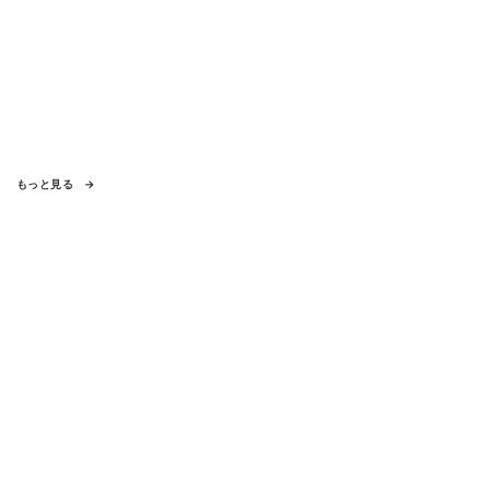
もっと見る