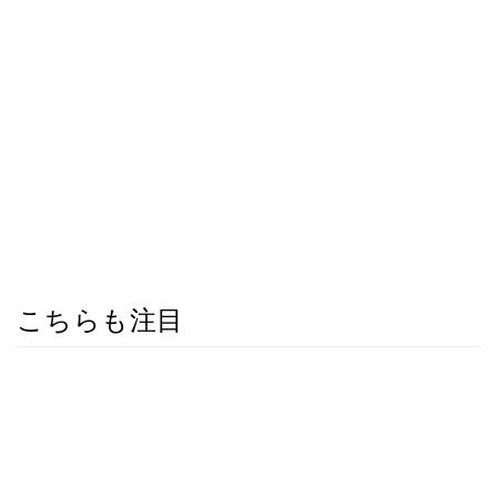
こちらも注目