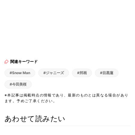
関連キーワード
#Snow Man
#ジャニーズ
#邦画
#目黒蓮
#今田美桜
※本記事は掲載時点の情報であり、最新のものとは異なる場合があり
ます。予めご了承ください。
あわせて読みたい