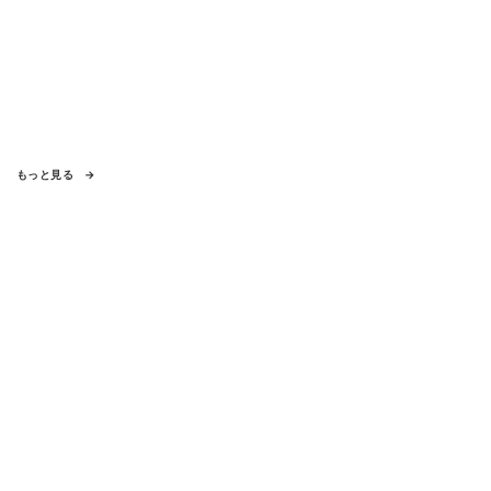
もっと見る