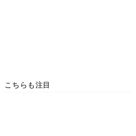
こちらも注目