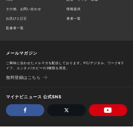
その他、お問い合わせ
情報提供
お詫びと訂正
著者一覧
監修者一覧
メールマガジン
ご興味に合わせたメルマガを配信しております。PC/デジタル、ワーク&ラ
イフ、エンタメ/ホビーの3種類を用意。
無料登録はこちら
マイナビニュース 公式SNS