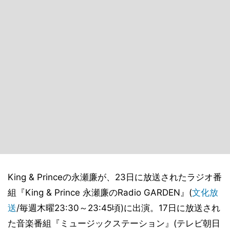
King & Princeの永瀬廉が、23日に放送されたラジオ番
組『King & Prince 永瀬廉のRadio GARDEN』(
文化放
送
/毎週木曜23:30～23:45頃)に出演。17日に放送され
た音楽番組『ミュージックステーション』(テレビ朝日