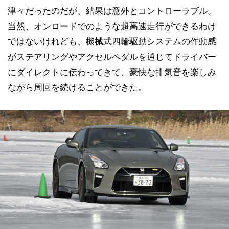
津々だったのだが、結果は意外とコントローラブル。
当然、オンロードでのような超高速走行ができるわけ
ではないけれども、機械式四輪駆動システムの作動感
がステアリングやアクセルペダルを通じてドライバー
にダイレクトに伝わってきて、豪快な排気音を楽しみ
ながら周回を続けることができた。