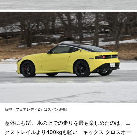
新型「フェアレディZ」はスピン連発!
意外にも(?)、氷の上での走りを最も楽しめたのは、エ
クストレイルより400kgも軽い「キックス クロスオー