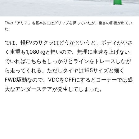
EVの「アリア」も基本的にはグリップを保っていたが、重さの影響が出てい
た
では、軽EVのサクラはどうかというと、ボディが小さ
く車重も1,080kgと軽いので、無理に車速を上げない
でいればこちらもしっかりとラインをトレースしなが
ら走ってくれる。ただしタイヤは165サイズと細く
FWD駆動なので、VDCをOFFにするとコーナーでは盛
大なアンダーステアが発生してしまった。