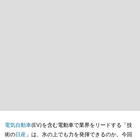
電気自動車
(EV)を含む電動車で業界をリードする「技
術の
日産
」は、氷の上でも力を発揮できるのか。今回