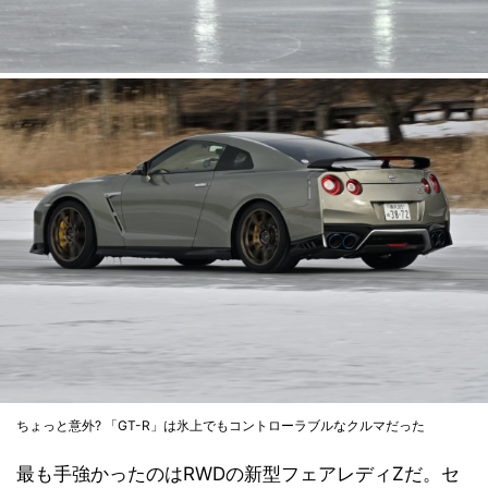
ちょっと意外? 「GT-R」は氷上でもコントローラブルなクルマだった
最も手強かったのはRWDの新型フェアレディZだ。セ