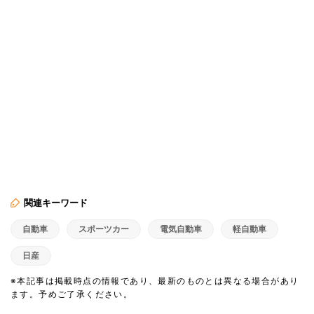
関連キーワード
自動車
スポーツカー
電気自動車
軽自動車
日産
※本記事は掲載時点の情報であり、最新のものとは異なる場合があり
ます。予めご了承ください。