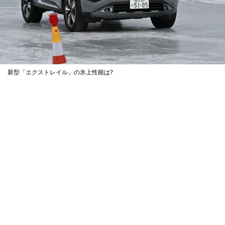
新型「エクストレイル」の氷上性能は?