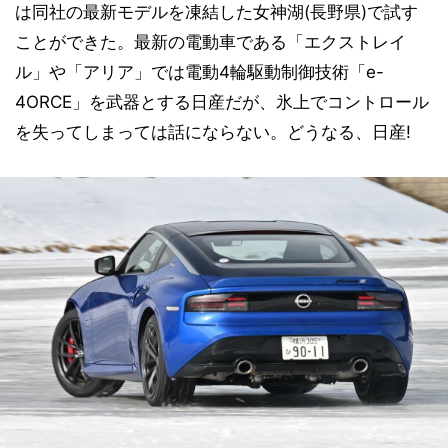
は同社の最新モデルを凍結した女神湖(長野県)で試す
ことができた。最新の電動車である「エクストレイ
ル」や「アリア」では電動4輪駆動制御技術「e-
4ORCE」を武器とする日産だが、氷上でコントロール
を失ってしまっては話にならない。どうなる、日産!