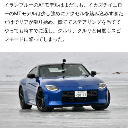
イランブルーのATモデルはまだしも、イカズチイエロ
ーのMTモデルは少し強めにアクセルを踏み込みすぎた
だけでリアが滑り始め、慌ててステアリングを当てて
やっても時すでに遅し。クルリ、クルリと何度もスピ
ンモードに陥ってしまった。