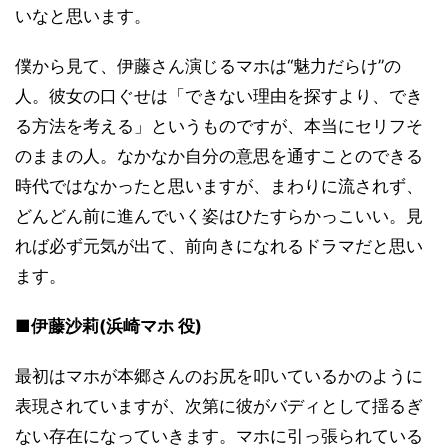
いなと思います。
僕から見て、伊藤さん演じるマホは“魅力だらけ”の
人。彼女の口ぐせは「できない理由を探すより、でき
る方法を考える」というものですが、本当にセリフそ
のままの人。なかなか自分の意思を通すことのできる
時代ではなかったと思いますが、まわりに流されず、
どんどん前に進んでいく姿はひたすらかっこいい。見
れば必ず元気が出て、前向きになれるドラマだと思い
ます。
■伊藤沙莉(浜崎マホ 役)
最初はマホが本郷さんのお尻を叩いているかのように
表現されていますが、次第に彼がバディとして揺るぎ
ない存在になっていきます。マホに引っ張られている