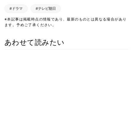
#ドラマ
#テレビ朝日
※本記事は掲載時点の情報であり、最新のものとは異なる場合があり
ます。予めご了承ください。
あわせて読みたい