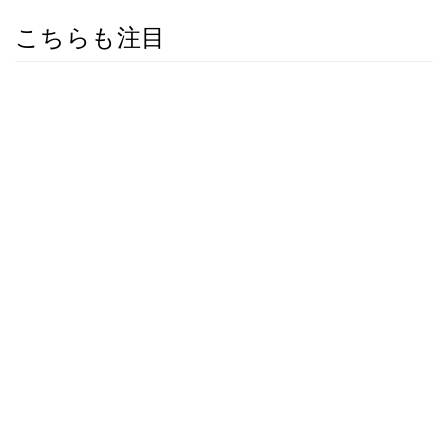
こちらも注目