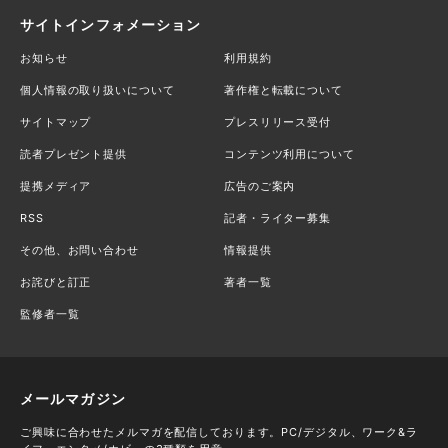
サイトインフォメーション
お知らせ
利用規約
個人情報の取り扱いについて
著作権と転載について
サイトマップ
プレスリリース受付
読者プレゼント提供
コンテンツ利用について
提携メディア
広告のご案内
RSS
記者・ライター募集
その他、お問い合わせ
情報提供
お詫びと訂正
著者一覧
監修者一覧
メールマガジン
ご興味に合わせたメルマガを配信しております。PC/デジタル、ワーク&ラ