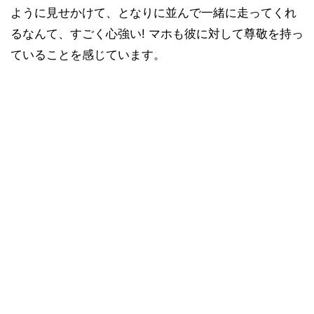
ように見せかけて、となりに並んで一緒に走ってくれ
るなんて、すごく心強い! マホも彼に対して尊敬を持っ
ていることを感じています。