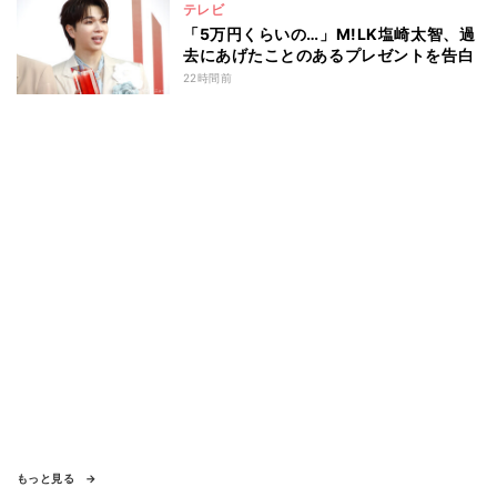
テレビ
「5万円くらいの…」M!LK塩崎太智、過
去にあげたことのあるプレゼントを告白
22時間前
もっと見る