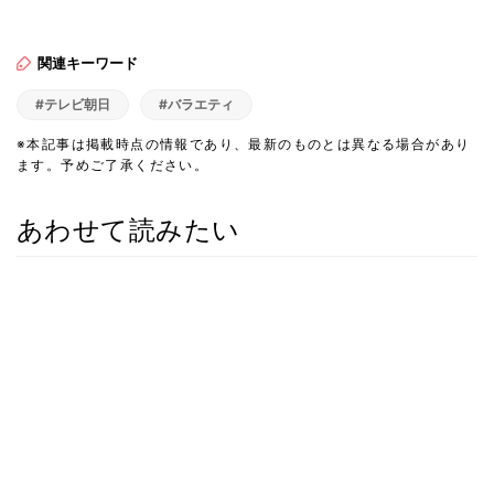
関連キーワード
#テレビ朝日
#バラエティ
※本記事は掲載時点の情報であり、最新のものとは異なる場合があり
ます。予めご了承ください。
あわせて読みたい