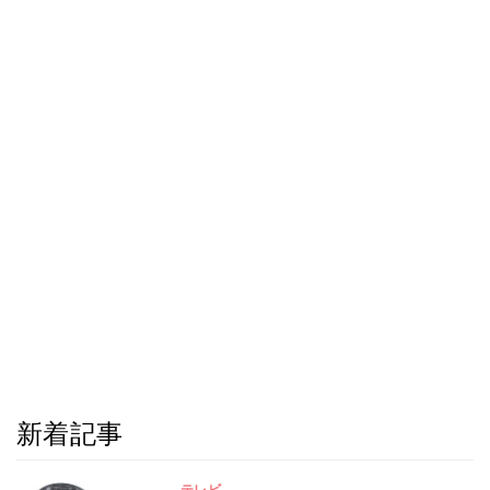
新着記事
テレビ