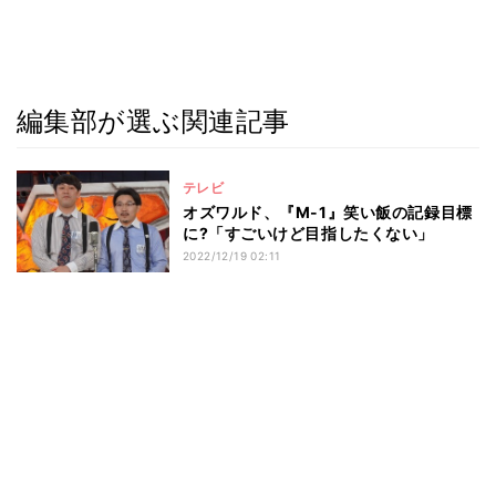
編集部が選ぶ関連記事
テレビ
オズワルド、『M-1』笑い飯の記録目標
に?「すごいけど目指したくない」
2022/12/19 02:11