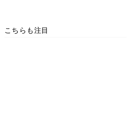
こちらも注目