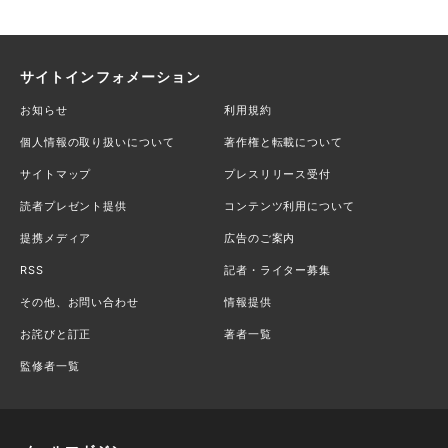
サイトインフォメーション
お知らせ
利用規約
個人情報の取り扱いについて
著作権と転載について
サイトマップ
プレスリリース受付
読者プレゼント提供
コンテンツ利用について
提携メディア
広告のご案内
RSS
記者・ライター募集
その他、お問い合わせ
情報提供
お詫びと訂正
著者一覧
監修者一覧