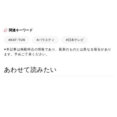
関連キーワード
#KAT-TUN
#バラエティ
#日本テレビ
※本記事は掲載時点の情報であり、最新のものとは異なる場合があり
ます。予めご了承ください。
あわせて読みたい