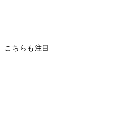
こちらも注目