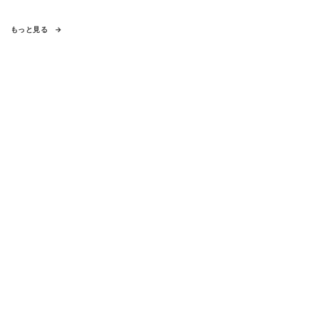
もっと見る